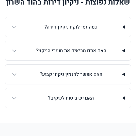
שאלות נפוצות - ניקיון דירות בהוד השרון
כמה זמן לוקח ניקיון דירה?
האם אתם מביאים את חומרי הניקוי?
האם אפשר להזמין ניקיון קבוע?
האם יש ביטוח לנזקים?