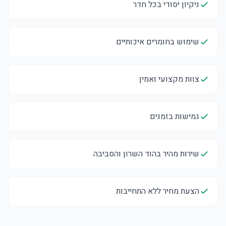
ניקיון יסודי בכל חדר
שימוש בחומרים איכותיים
צוות מקצועי ואמין
גמישות בזמנים
שירות מהיר בהוד השרון והסביבה
הצעת מחיר ללא התחייבות