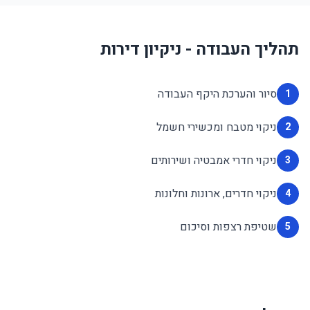
תהליך העבודה - ניקיון דירות
סיור והערכת היקף העבודה
1
ניקוי מטבח ומכשירי חשמל
2
ניקוי חדרי אמבטיה ושירותים
3
ניקוי חדרים, ארונות וחלונות
4
שטיפת רצפות וסיכום
5