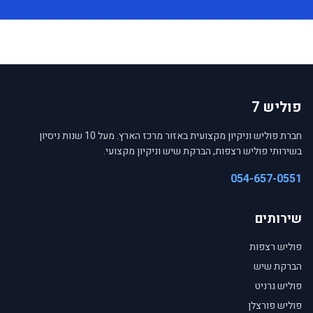
פוליש 7
חברת פוליש וניקיון מקצועית באזור מרכז הארץ. מעל 10 שנות ניסיון
בשירותי פוליש רצפות, הברקת שיש וניקיון מקצועי.
054-657-0551
שירותים
פוליש רצפות
הברקת שיש
פוליש גרניט
פוליש פורצלן