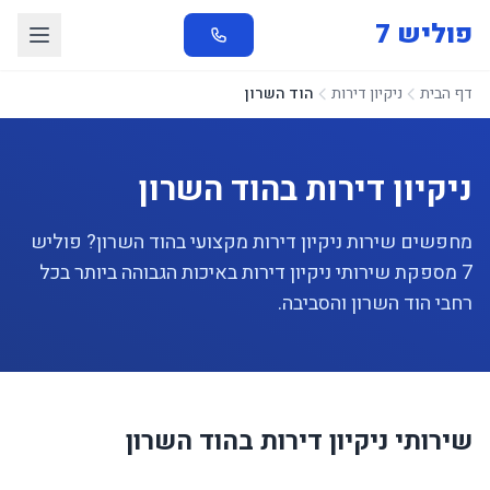
פוליש 7
דף הבית
ניקיון דירות
הוד השרון
ניקיון דירות בהוד השרון
מחפשים שירות ניקיון דירות מקצועי בהוד השרון? פוליש
7 מספקת שירותי ניקיון דירות באיכות הגבוהה ביותר בכל
רחבי הוד השרון והסביבה.
שירותי ניקיון דירות בהוד השרון