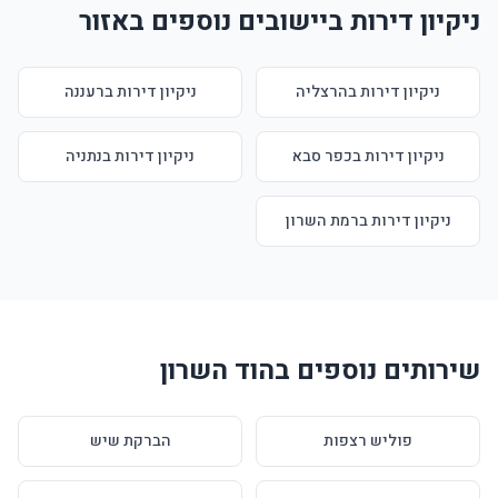
ניקיון דירות ביישובים נוספים באזור
ניקיון דירות בהרצליה
ניקיון דירות ברעננה
ניקיון דירות בכפר סבא
ניקיון דירות בנתניה
ניקיון דירות ברמת השרון
שירותים נוספים בהוד השרון
פוליש רצפות
הברקת שיש