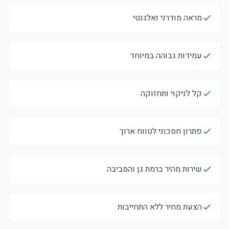
מראה מודרני ואלגנטי
עמידות גבוהה במיוחד
קל לניקוי ותחזוקה
פתרון חסכוני לטווח ארוך
שירות מהיר ברמת גן והסביבה
הצעת מחיר ללא התחייבות