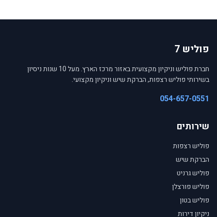
פוליש 7
חברת פוליש וניקיון מקצועית באזור מרכז הארץ. מעל 10 שנות ניסיון
בשירותי פוליש רצפות, הברקת שיש וניקיון מקצועי.
054-657-0551
שירותים
פוליש רצפות
הברקת שיש
פוליש גרניט
פוליש פורצלן
פוליש בטון
ניקיון דירות