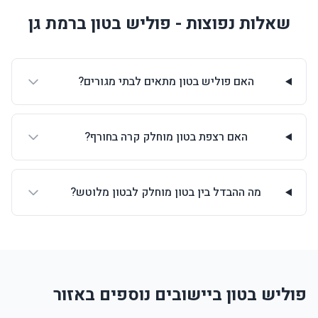
שאלות נפוצות - פוליש בטון ברמת גן
האם פוליש בטון מתאים לבתי מגורים?
האם רצפת בטון מוחלק קרה בחורף?
מה ההבדל בין בטון מוחלק לבטון מלוטש?
פוליש בטון ביישובים נוספים באזור