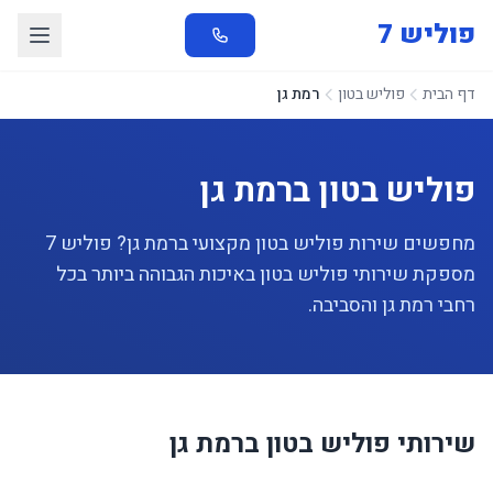
פוליש 7
דף הבית
פוליש בטון
רמת גן
פוליש בטון ברמת גן
מחפשים שירות פוליש בטון מקצועי ברמת גן? פוליש 7
מספקת שירותי פוליש בטון באיכות הגבוהה ביותר בכל
רחבי רמת גן והסביבה.
שירותי פוליש בטון ברמת גן