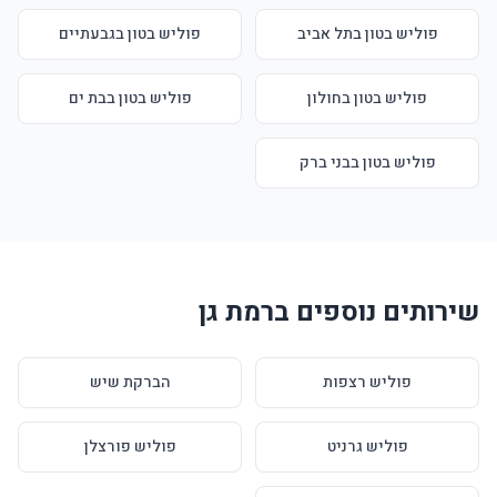
פוליש בטון בתל אביב
פוליש בטון בגבעתיים
פוליש בטון בחולון
פוליש בטון בבת ים
פוליש בטון בבני ברק
שירותים נוספים ברמת גן
פוליש רצפות
הברקת שיש
פוליש גרניט
פוליש פורצלן