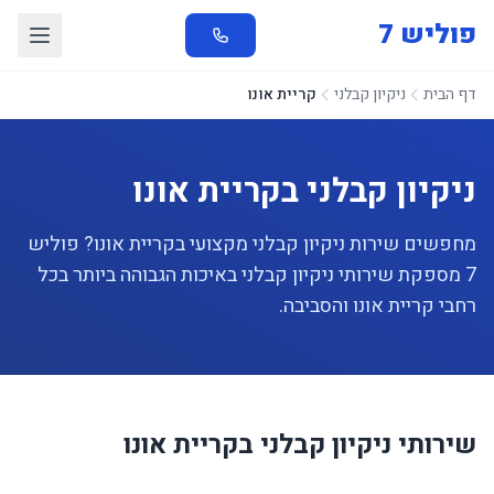
פוליש 7
דף הבית
ניקיון קבלני
קריית אונו
ניקיון קבלני בקריית אונו
מחפשים שירות ניקיון קבלני מקצועי בקריית אונו? פוליש
7 מספקת שירותי ניקיון קבלני באיכות הגבוהה ביותר בכל
רחבי קריית אונו והסביבה.
שירותי ניקיון קבלני בקריית אונו