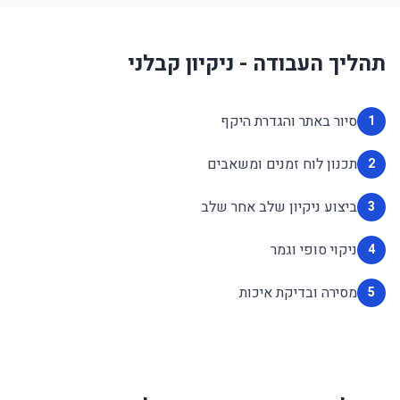
תהליך העבודה - ניקיון קבלני
סיור באתר והגדרת היקף
1
תכנון לוח זמנים ומשאבים
2
ביצוע ניקיון שלב אחר שלב
3
ניקוי סופי וגמר
4
מסירה ובדיקת איכות
5