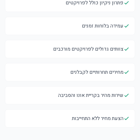
פתרון ניקיון כולל לפרויקטים
עמידה בלוחות זמנים
צוותים גדולים לפרויקטים מורכבים
מחירים תחרותיים לקבלנים
שירות מהיר בקריית אונו והסביבה
הצעת מחיר ללא התחייבות