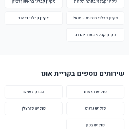
ניקיון קבלני בפתח תקווה
ניקיון קבלני בראשון לציון
ניקיון קבלני בגבעת שמואל
ניקיון קבלני ביהוד
ניקיון קבלני באור יהודה
שירותים נוספים בקריית אונו
פוליש רצפות
הברקת שיש
פוליש גרניט
פוליש פורצלן
פוליש בטון