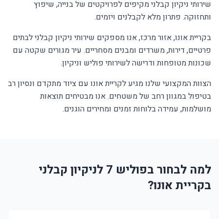
שירותי ניקיון קבלני מקיפים לפרויקטים של בנייה, שיפוץ
ותחזוקה. פתרון מלא לקבלנים ויזמים.
בקריית אונו, אזור מרכז, אנו מספקים שירותי ניקיון קבלני לבתים
פרטיים, דירות, משרדים ומבנים מסחריים. עיר מגורים שקטה עם
שכונות מטופחות ודרישה לשירותי פוליש וניקיון.
הצוות המקצועי שלנו מגיע לקריית אונו עם ציוד מתקדם ונסיון רב
בטיפול במגוון רחב של משטחים. אנו מבטיחים תוצאות
מושלמות, עמידה בלוחות זמנים ומחירים הוגנים.
למה לבחור בפוליש 7 לניקיון קבלני
בקריית אונו?