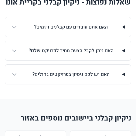
שאלות נפוצות - ניקיון קבלני בקריית אונו
האם אתם עובדים עם קבלנים ויזמים?
האם ניתן לקבל הצעת מחיר לפרויקט שלם?
האם יש לכם ניסיון בפרויקטים גדולים?
ניקיון קבלני ביישובים נוספים באזור