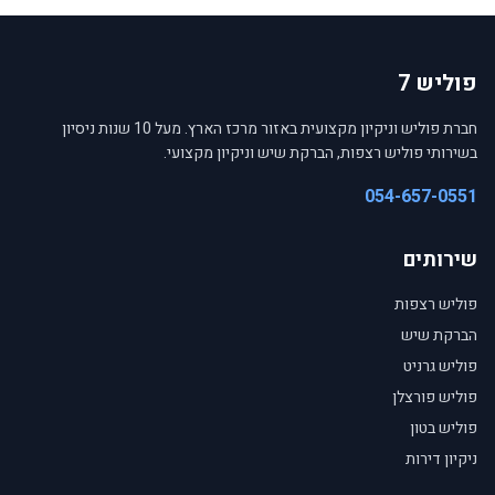
פוליש 7
חברת פוליש וניקיון מקצועית באזור מרכז הארץ. מעל 10 שנות ניסיון
בשירותי פוליש רצפות, הברקת שיש וניקיון מקצועי.
054-657-0551
שירותים
פוליש רצפות
הברקת שיש
פוליש גרניט
פוליש פורצלן
פוליש בטון
ניקיון דירות