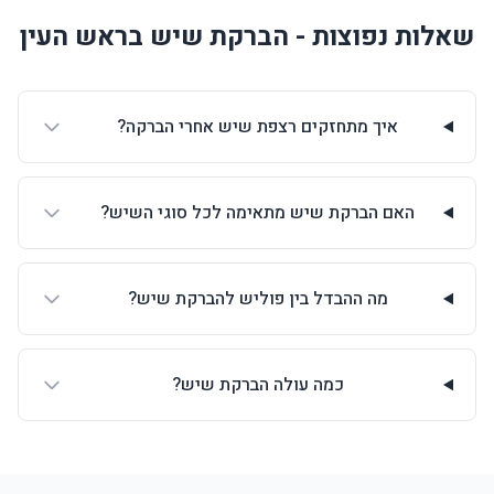
שאלות נפוצות - הברקת שיש בראש העין
איך מתחזקים רצפת שיש אחרי הברקה?
האם הברקת שיש מתאימה לכל סוגי השיש?
מה ההבדל בין פוליש להברקת שיש?
כמה עולה הברקת שיש?