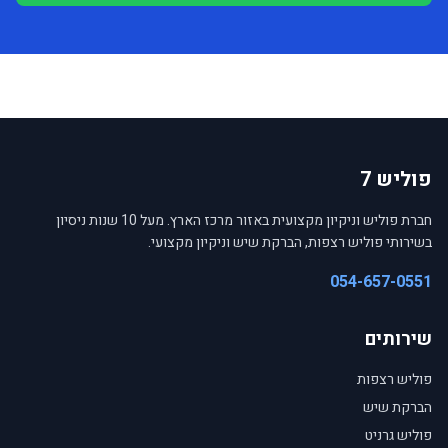
פוליש 7
חברת פוליש וניקיון מקצועית באזור מרכז הארץ. מעל 10 שנות ניסיון
בשירותי פוליש רצפות, הברקת שיש וניקיון מקצועי.
054-657-0551
שירותים
פוליש רצפות
הברקת שיש
פוליש גרניט