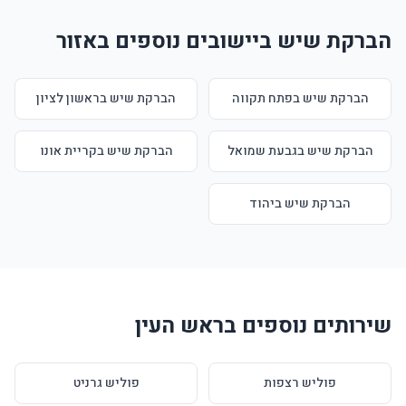
הברקת שיש ביישובים נוספים באזור
הברקת שיש בפתח תקווה
הברקת שיש בראשון לציון
הברקת שיש בגבעת שמואל
הברקת שיש בקריית אונו
הברקת שיש ביהוד
שירותים נוספים בראש העין
פוליש רצפות
פוליש גרניט