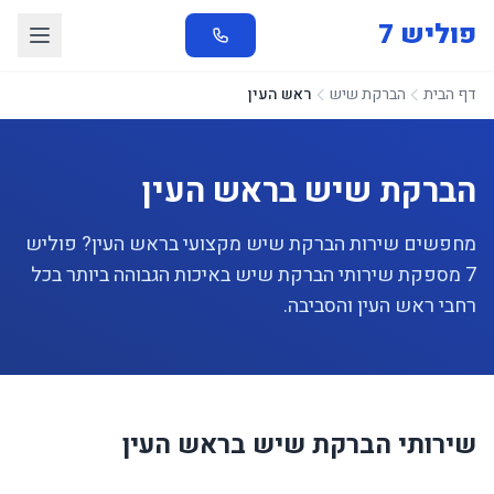
פוליש 7
דף הבית
הברקת שיש
ראש העין
הברקת שיש בראש העין
מחפשים שירות הברקת שיש מקצועי בראש העין? פוליש
7 מספקת שירותי הברקת שיש באיכות הגבוהה ביותר בכל
רחבי ראש העין והסביבה.
שירותי הברקת שיש בראש העין