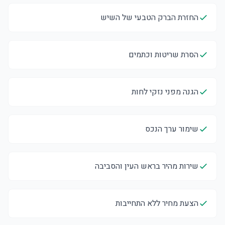
החזרת הברק הטבעי של השיש
הסרת שריטות וכתמים
הגנה מפני נזקי לחות
שימור ערך הנכס
שירות מהיר בראש העין והסביבה
הצעת מחיר ללא התחייבות