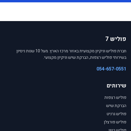
פוליש 7
חברת פוליש וניקיון מקצועית באזור מרכז הארץ. מעל 10 שנות ניסיון
בשירותי פוליש רצפות, הברקת שיש וניקיון מקצועי.
054-657-0551
שירותים
פוליש רצפות
הברקת שיש
פוליש גרניט
פוליש פורצלן
פוליש בטון