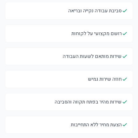
סביבת עבודה נקייה ובריאה
רושם מקצועי על לקוחות
שירות מותאם לשעות העבודה
חוזה שירות גמיש
שירות מהיר בפתח תקווה והסביבה
הצעת מחיר ללא התחייבות