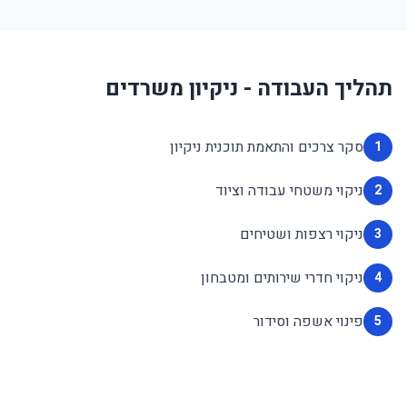
תהליך העבודה - ניקיון משרדים
סקר צרכים והתאמת תוכנית ניקיון
1
ניקוי משטחי עבודה וציוד
2
ניקוי רצפות ושטיחים
3
ניקוי חדרי שירותים ומטבחון
4
פינוי אשפה וסידור
5