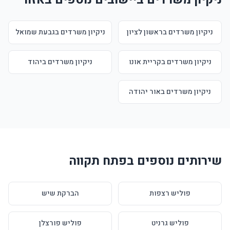
ניקיון משרדים בראשון לציון
ניקיון משרדים בגבעת שמואל
ניקיון משרדים בקריית אונו
ניקיון משרדים ביהוד
ניקיון משרדים באור יהודה
שירותים נוספים בפתח תקווה
פוליש רצפות
הברקת שיש
פוליש גרניט
פוליש פורצלן