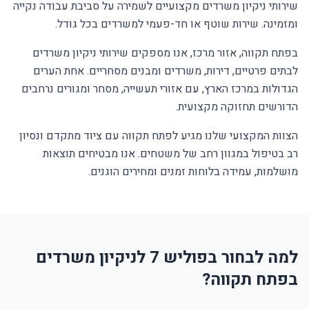
שירותי ניקיון משרדים מקצועיים לשמירה על סביבת עבודה נקייה
ומזמינה. שירות שוטף או חד-פעמי למשרדים בכל גודל.
בפתח תקווה, אזור מרכז, אנו מספקים שירותי ניקיון משרדים
לבתים פרטיים, דירות, משרדים ומבנים מסחריים. אחת הערים
הגדולות במרכז הארץ, עם אזורי תעשייה, מסחר ומגורים נרחבים
הדורשים תחזוקה מקצועית.
הצוות המקצועי שלנו מגיע לפתח תקווה עם ציוד מתקדם ונסיון
רב בטיפול במגוון רחב של משטחים. אנו מבטיחים תוצאות
מושלמות, עמידה בלוחות זמנים ומחירים הוגנים.
למה לבחור בפוליש 7 לניקיון משרדים
בפתח תקווה?