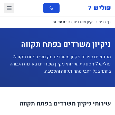
פוליש 7
דף הבית
ניקיון משרדים
פתח תקווה
ניקיון משרדים בפתח תקווה
מחפשים שירות ניקיון משרדים מקצועי בפתח תקווה?
פוליש 7 מספקת שירותי ניקיון משרדים באיכות הגבוהה
ביותר בכל רחבי פתח תקווה והסביבה.
שירותי ניקיון משרדים בפתח תקווה