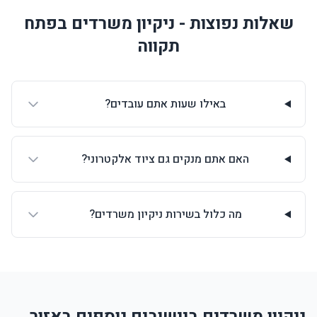
שאלות נפוצות - ניקיון משרדים בפתח
תקווה
באילו שעות אתם עובדים?
האם אתם מנקים גם ציוד אלקטרוני?
מה כלול בשירות ניקיון משרדים?
ניקיון משרדים ביישובים נוספים באזור