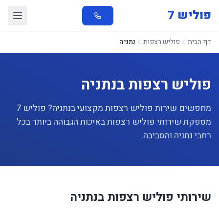
פוליש 7
דף הבית
פוליש רצפות
נתניה
פוליש רצפות בנתניה
מחפשים שירות פוליש רצפות מקצועי בנתניה? פוליש 7
מספקת שירותי פוליש רצפות באיכות הגבוהה ביותר בכל
רחבי נתניה והסביבה.
שירותי פוליש רצפות בנתניה