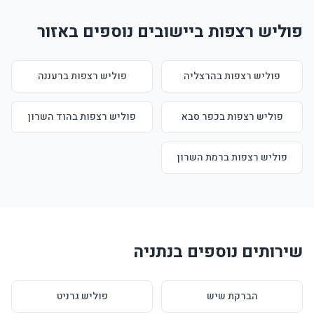
פוליש רצפות ביישובים נוספים באזור
פוליש רצפות בהרצליה
פוליש רצפות ברעננה
פוליש רצפות בכפר סבא
פוליש רצפות בהוד השרון
פוליש רצפות ברמת השרון
שירותים נוספים בנתניה
הברקת שיש
פוליש גרניט