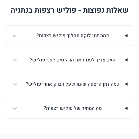
שאלות נפוצות - פוליש רצפות בנתניה
כמה זמן לוקח תהליך פוליש רצפות?
האם צריך לפנות את הרהיטים לפני פוליש?
כמה זמן הרצפה שומרת על הברק אחרי פוליש?
מה המחיר של פוליש רצפות?