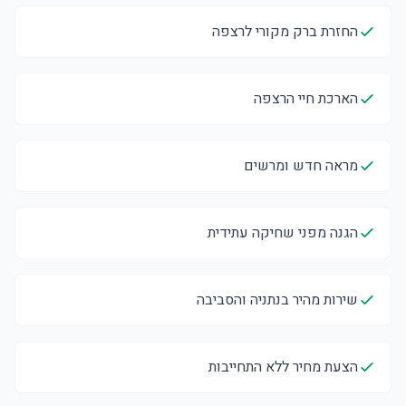
החזרת ברק מקורי לרצפה
הארכת חיי הרצפה
מראה חדש ומרשים
הגנה מפני שחיקה עתידית
שירות מהיר בנתניה והסביבה
הצעת מחיר ללא התחייבות