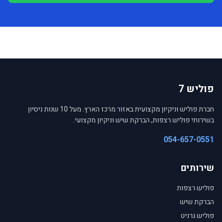
פוליש 7
חברת פוליש וניקיון מקצועית באזור מרכז הארץ. מעל 10 שנות ניסיון
בשירותי פוליש רצפות, הברקת שיש וניקיון מקצועי.
054-657-0551
שירותים
פוליש רצפות
הברקת שיש
פוליש גרניט