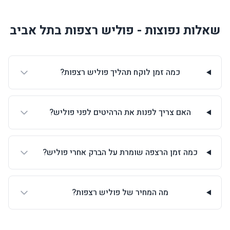
שאלות נפוצות - פוליש רצפות בתל אביב
כמה זמן לוקח תהליך פוליש רצפות?
האם צריך לפנות את הרהיטים לפני פוליש?
כמה זמן הרצפה שומרת על הברק אחרי פוליש?
מה המחיר של פוליש רצפות?