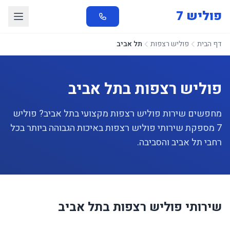
פוליש 7
דף הבית
פוליש רצפות
תל אביב
פוליש רצפות בתל אביב
מחפשים שירות פוליש רצפות מקצועי בתל אביב? פוליש
7 מספקת שירותי פוליש רצפות באיכות הגבוהה ביותר בכל
רחבי תל אביב והסביבה.
שירותי פוליש רצפות בתל אביב