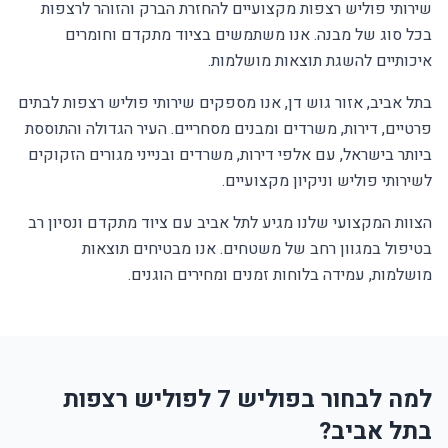
שירותי פוליש רצפות מקצועיים להחזרת הברק והזוהר לרצפות
בכל סוג של מבנה. אנו משתמשים בציוד מתקדם וחומרים
איכותיים להשגת תוצאות מושלמות.
בתל אביב, אזור גוש דן, אנו מספקים שירותי פוליש רצפות לבתים
פרטיים, דירות, משרדים ומבנים מסחריים. העיר הגדולה והתוססת
ביותר בישראל, עם אלפי דירות, משרדים ובנייני מגורים הזקוקים
לשירותי פוליש וניקיון מקצועיים.
הצוות המקצועי שלנו מגיע לתל אביב עם ציוד מתקדם ונסיון רב
בטיפול במגוון רחב של משטחים. אנו מבטיחים תוצאות
מושלמות, עמידה בלוחות זמנים ומחירים הוגנים.
למה לבחור בפוליש 7 לפוליש רצפות
בתל אביב?