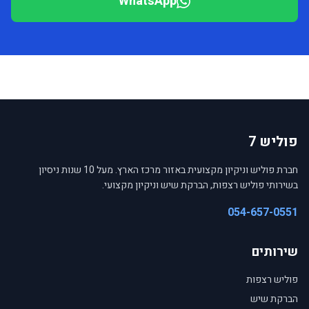
WhatsApp
פוליש 7
חברת פוליש וניקיון מקצועית באזור מרכז הארץ. מעל 10 שנות ניסיון
בשירותי פוליש רצפות, הברקת שיש וניקיון מקצועי.
054-657-0551
שירותים
פוליש רצפות
הברקת שיש