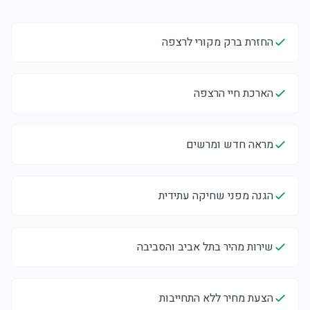
החזרת ברק מקורי לרצפה
הארכת חיי הרצפה
מראה חדש ומרשים
הגנה מפני שחיקה עתידית
שירות מהיר בתל אביב והסביבה
הצעת מחיר ללא התחייבות