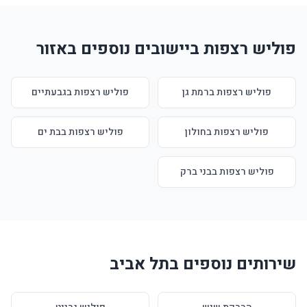
פוליש רצפות ביישובים נוספים באזור
פוליש רצפות ברמת גן
פוליש רצפות בגבעתיים
פוליש רצפות בחולון
פוליש רצפות בבת ים
פוליש רצפות בבני ברק
שירותים נוספים בתל אביב