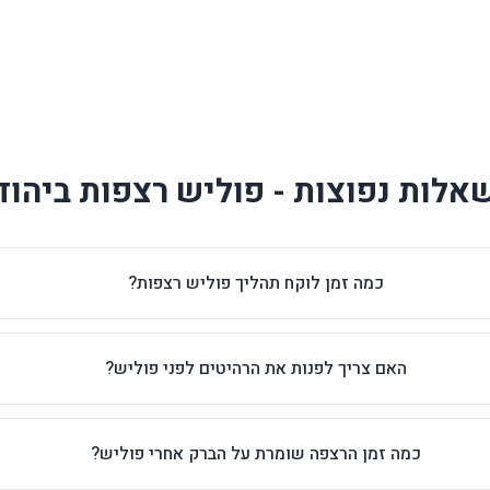
אלות נפוצות - פוליש רצפות ביהוד
כמה זמן לוקח תהליך פוליש רצפות?
האם צריך לפנות את הרהיטים לפני פוליש?
כמה זמן הרצפה שומרת על הברק אחרי פוליש?