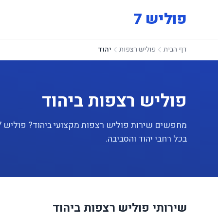
פוליש 7
דף הבית
פוליש רצפות
יהוד
פוליש רצפות ביהוד
בכל רחבי יהוד והסביבה.
שירותי פוליש רצפות ביהוד