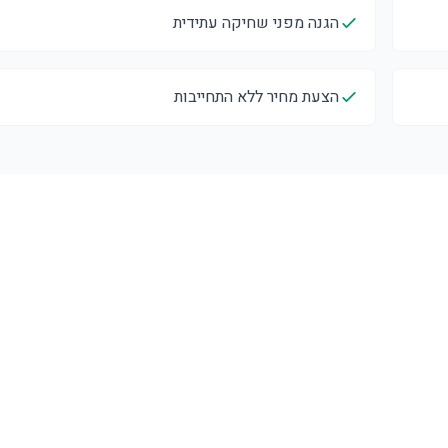
הגנה מפני שחיקה עתידית
הצעת מחיר ללא התחייבות