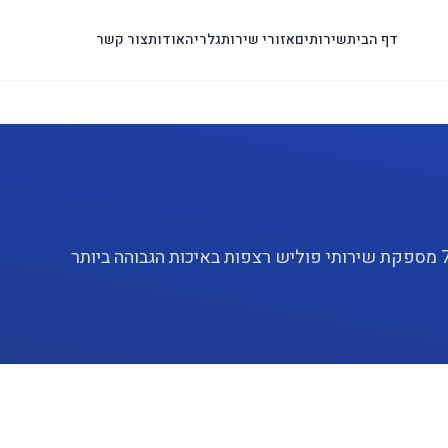
דף הבית
שירותים
אזורי שירות
גלריה
אודות
צור קשר
מחפשים שירות פוליש רצפות מקצועי ביהוד? פוליש 7 מספקת שירותי פוליש רצפות באיכות הגבוהה ביותר