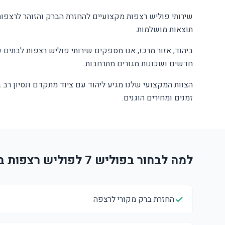
שירותי פוליש רצפות מקצועיים להחזרת הברק והזוהר לרצפו
תוצאות מושלמות.
ביהוד, אזור מרכז, אנו מספקים שירותי פוליש רצפות לבתים פ
חדשים ושכונות מגורים מתרחבות.
הצוות המקצועי שלנו מגיע ליהוד עם ציוד מתקדם ונסיון רב
זמנים ומחירים הוגנים.
למה לבחור בפוליש 7 לפוליש רצפות ביהוד?
החזרת ברק מקורי לרצפה