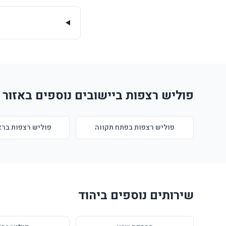
פוליש רצפות ביישובים נוספים באזור
פוליש רצפות בפתח תקווה
פוליש רצפות בראש
שירותים נוספים ביהוד