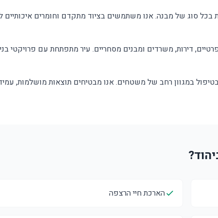
ת בכל סוג של מבנה. אנו משתמשים בציוד מתקדם וחומרים איכותיים 
רטיים, דירות, משרדים ומבנים מסחריים. עיר מתפתחת עם פרויקטי בניי
 בטיפול במגוון רחב של משטחים. אנו מבטיחים תוצאות מושלמות, עמיד
הארכת חיי הרצפה