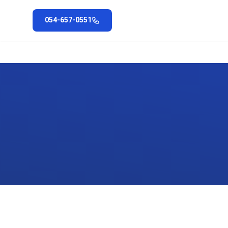
054-657-0551