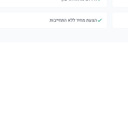
הצעת מחיר ללא התחייבות