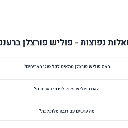
לות נפוצות - פוליש פורצלן ברעננ
האם פוליש פורצלן מתאים לכל סוגי האריחים?
האם הפוליש עלול לפגוע באריחים?
מה עושים עם רובה מלוכלכת?