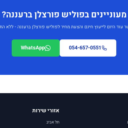
מעוניינים בפוליש פורצלן ברעננה?
ר עוד היום לייעוץ חינם והצעת מחיר לפוליש פורצלן ברעננה - ללא התח
WhatsApp
054-657-0551
אזורי שירות
תל אביב