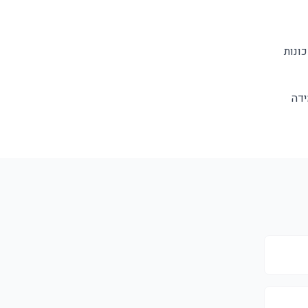
ונות
ידה