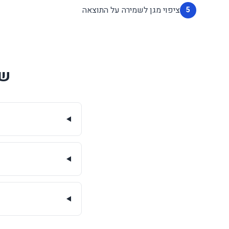
ציפוי מגן לשמירה על התוצאה
5
שא