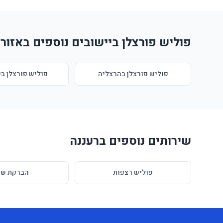
פוליש פורצלן ביישובים נוספים באזור
פוליש פורצלן בהרצליה
פוליש פורצלן ב
שירותים נוספים ברעננה
פוליש רצפות
הברקת שי