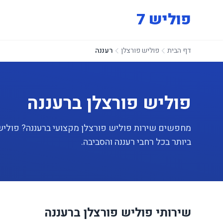
פוליש 7
דף הבית
פוליש פורצלן
רעננה
פוליש פורצלן ברעננה
ביותר בכל רחבי רעננה והסביבה.
שירותי פוליש פורצלן ברעננה