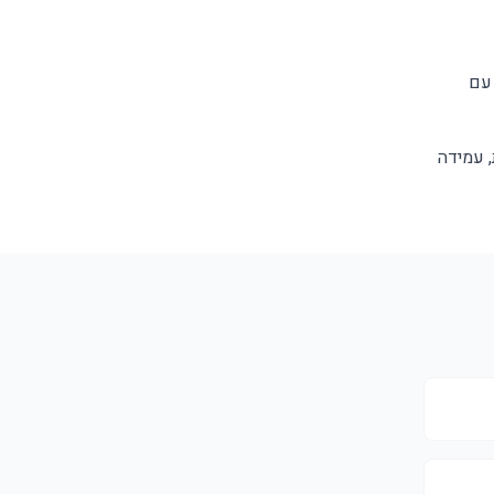
 עם
, עמידה