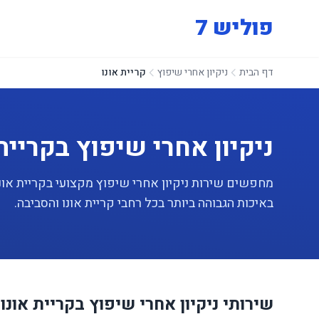
פוליש 7
דף הבית
ניקיון אחרי שיפוץ
קריית אונו
ניקיון אחרי שיפוץ בקריית 
באיכות הגבוהה ביותר בכל רחבי קריית אונו והסביבה.
שירותי ניקיון אחרי שיפוץ בקריית אונו