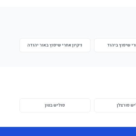
רי שיפוץ ביהוד
ניקיון אחרי שיפוץ באור יהודה
יש פורצלן
פוליש בטון