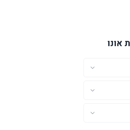
 אונו