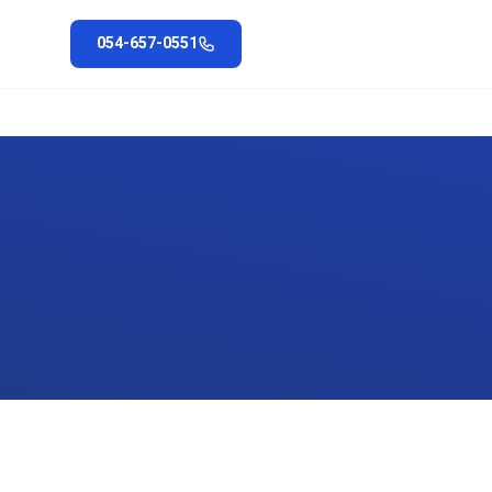
054-657-0551