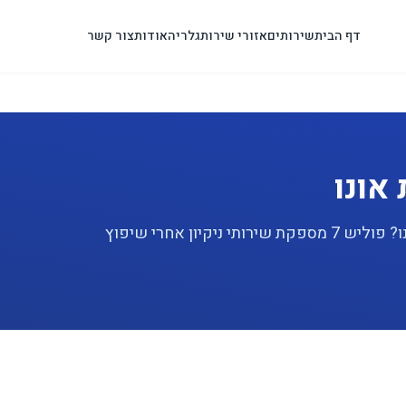
דף הבית
שירותים
אזורי שירות
גלריה
אודות
צור קשר
אונו
מחפשים שירות ניקיון אחרי שיפוץ מקצועי בקריית אונו? פוליש 7 מספקת שירותי ניקיון אחרי שיפוץ