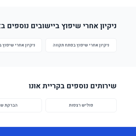
ניקיון אחרי שיפוץ ביישובים נוספים בא
ניקיון אחרי שיפוץ בפתח תקווה
ניקיון אחרי שיפוץ ב
שירותים נוספים בקריית אונו
פוליש רצפות
הברקת שי