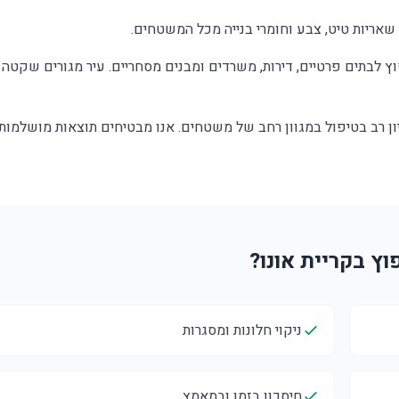
, שאריות טיט, צבע וחומרי בנייה מכל המשטחים.
יפוץ לבתים פרטיים, דירות, משרדים ומבנים מסחריים. עיר מגורים שקטה
ון רב בטיפול במגוון רחב של משטחים. אנו מבטיחים תוצאות מושלמות
ניקוי חלונות ומסגרות
חיסכון בזמן ובמאמץ