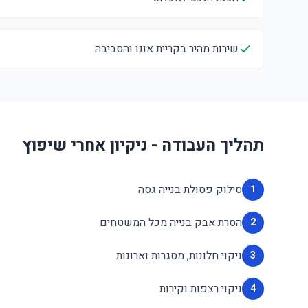
שירות מהיר בקריית אונו והסביבה
תהליך העבודה - ניקיון אחרי שיפוץ
סילוק פסולת בנייה גסה
1
הסרת אבק בנייה מכל המשטחים
2
ניקוי חלונות, מסגרות וארונות
3
ניקוי רצפות וקירות
4