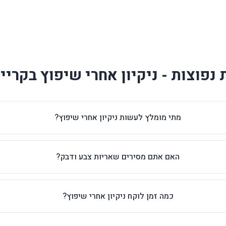
נפוצות - ניקיון אחרי שיפוץ בקריית
מתי מומלץ לעשות ניקיון אחרי שיפוץ?
האם אתם מסירים שאריות צבע ודבק?
כמה זמן לוקח ניקיון אחרי שיפוץ?