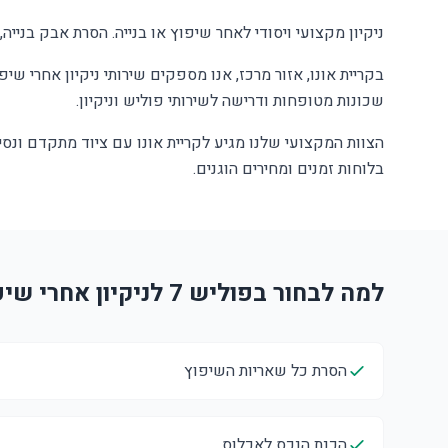
ניקיון מקצועי ויסודי לאחר שיפוץ או בנייה. הסרת אבק בנייה
בקריית אונו, אזור מרכז, אנו מספקים שירותי ניקיון אחרי ש
שכונות מטופחות ודרישה לשירותי פוליש וניקיון.
הצוות המקצועי שלנו מגיע לקריית אונו עם ציוד מתקדם ונסי
בלוחות זמנים ומחירים הוגנים.
למה לבחור בפוליש 7 לניקיון אחרי שיפוץ בקריית אונו?
הסרת כל שאריות השיפוץ
הכנת הנכס לאכלוס