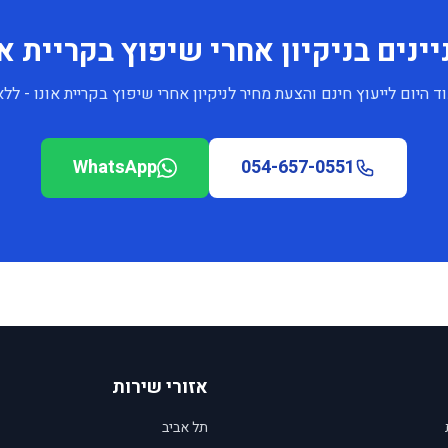
יינים בניקיון אחרי שיפוץ בקריית או
 היום לייעוץ חינם והצעת מחיר לניקיון אחרי שיפוץ בקריית אונו - לל
WhatsApp
054-657-0551
אזורי שירות
תל אביב