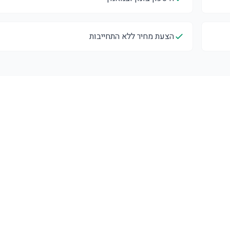
הצעת מחיר ללא התחייבות