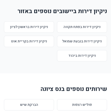
ניקיון דירות ביישובים נוספים באזור
ניקיון דירות בפתח תקווה
ניקיון דירות בראשון לציון
ניקיון דירות בגבעת שמואל
ניקיון דירות בקריית אונו
ניקיון דירות ביהוד
שירותים נוספים בנס ציונה
פוליש רצפות
הברקת שיש