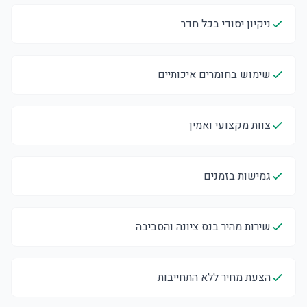
ניקיון יסודי בכל חדר
שימוש בחומרים איכותיים
צוות מקצועי ואמין
גמישות בזמנים
שירות מהיר בנס ציונה והסביבה
הצעת מחיר ללא התחייבות