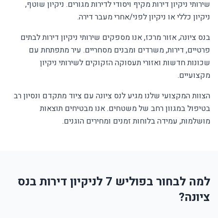
שירותי ניקיון דירות מקיף ויסודי לדירות מגורים. ניקיון שוטף,
ניקיון כללי או ניקיון לפני/אחרי מעבר דירה.
בנס ציונה, אזור מרכז, אנו מספקים שירותי ניקיון דירות לבתים
פרטיים, דירות, משרדים ומבנים מסחריים. עיר מתפתחת עם
שכונות חדשות ואזורי תעסוקה הזקוקים לשירותי ניקיון
מקצועיים.
הצוות המקצועי שלנו מגיע לנס ציונה עם ציוד מתקדם ונסיון רב
בטיפול במגוון רחב של משטחים. אנו מבטיחים תוצאות
מושלמות, עמידה בלוחות זמנים ומחירים הוגנים.
למה לבחור בפוליש 7 לניקיון דירות בנס
ציונה?