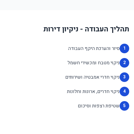
תהליך העבודה - ניקיון דירות
סיור והערכת היקף העבודה
1
ניקוי מטבח ומכשירי חשמל
2
ניקוי חדרי אמבטיה ושירותים
3
ניקוי חדרים, ארונות וחלונות
4
שטיפת רצפות וסיכום
5