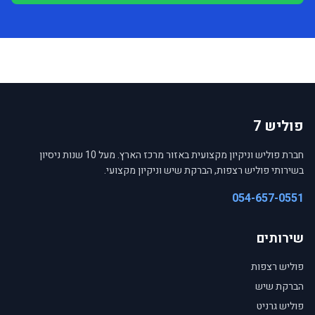
פוליש 7
חברת פוליש וניקיון מקצועית באזור מרכז הארץ. מעל 10 שנות ניסיון
בשירותי פוליש רצפות, הברקת שיש וניקיון מקצועי.
054-657-0551
שירותים
פוליש רצפות
הברקת שיש
פוליש גרניט