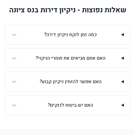
שאלות נפוצות - ניקיון דירות בנס ציונה
כמה זמן לוקח ניקיון דירה?
האם אתם מביאים את חומרי הניקוי?
האם אפשר להזמין ניקיון קבוע?
האם יש ביטוח לנזקים?