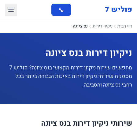
פוליש 7
דף הבית
ניקיון דירות
נס ציונה
ניקיון דירות בנס ציונה
מחפשים שירות ניקיון דירות מקצועי בנס ציונה? פוליש 7
מספקת שירותי ניקיון דירות באיכות הגבוהה ביותר בכל
רחבי נס ציונה והסביבה.
שירותי ניקיון דירות בנס ציונה