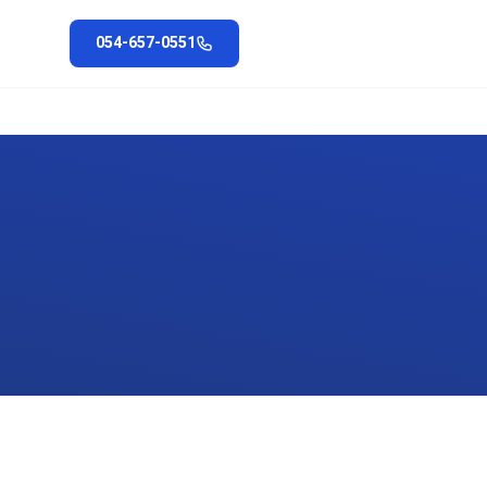
054-657-0551