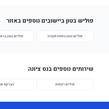
פוליש בטון ביישובים נוספים באזור
פוליש בטון בפתח תקווה
פוליש בטון בראש
שירותים נוספים בנס ציונה
פוליש רצפות
הברקת שי