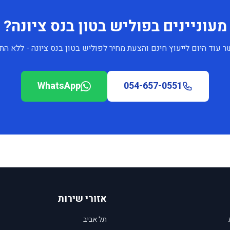
מעוניינים בפוליש בטון בנס ציונה?
ר עוד היום לייעוץ חינם והצעת מחיר לפוליש בטון בנס ציונה - ללא הת
WhatsApp
054-657-0551
אזורי שירות
תל אביב