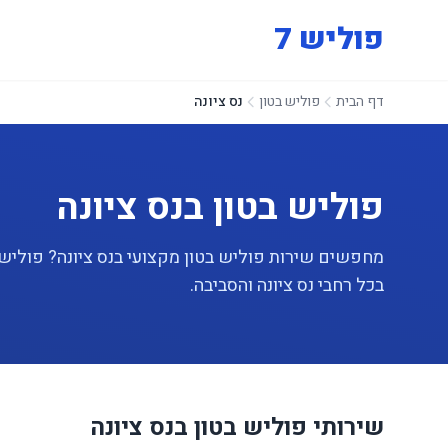
פוליש 7
דף הבית
פוליש בטון
נס ציונה
פוליש בטון בנס ציונה
בכל רחבי נס ציונה והסביבה.
שירותי פוליש בטון בנס ציונה