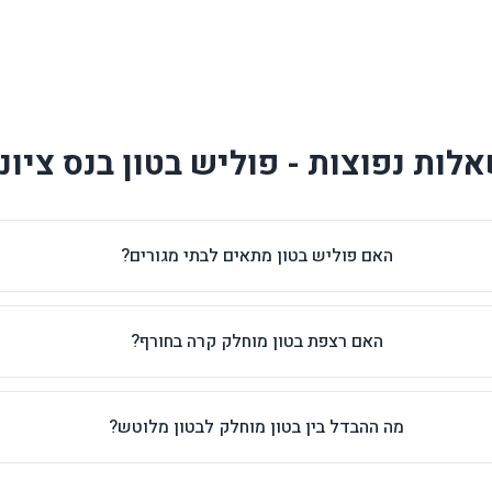
לות נפוצות - פוליש בטון בנס ציונ
האם פוליש בטון מתאים לבתי מגורים?
האם רצפת בטון מוחלק קרה בחורף?
מה ההבדל בין בטון מוחלק לבטון מלוטש?