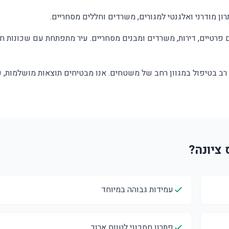
ון מודרני ואלגנטי למגורים, משרדים וחללים מסחריים.
ים פרטיים, דירות, משרדים ומבנים מסחריים. עיר מתפתחת עם שכונות 
ן רב בטיפול במגוון רחב של משטחים. אנו מבטיחים תוצאות מושלמות, 
עמידות גבוהה במיוחד
פתרון חסכוני לטווח ארוך