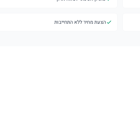
הצעת מחיר ללא התחייבות