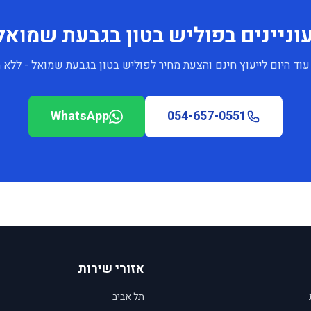
וניינים בפוליש בטון בגבעת שמואל
וד היום לייעוץ חינם והצעת מחיר לפוליש בטון בגבעת שמואל - ללא 
WhatsApp
054-657-0551
אזורי שירות
תל אביב