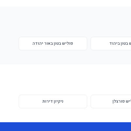
 בטון ביהוד
פוליש בטון באור יהודה
יש פורצלן
ניקיון דירות