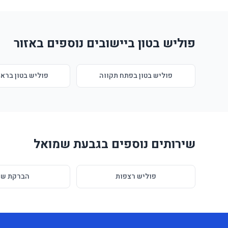
פוליש בטון ביישובים נוספים באזור
פוליש בטון בפתח תקווה
פוליש בטון בראש
שירותים נוספים בגבעת שמואל
פוליש רצפות
הברקת שי