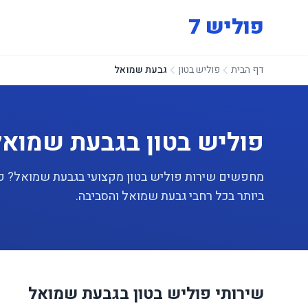
פוליש 7
דף הבית
פוליש בטון
גבעת שמואל
פוליש בטון בגבעת שמואל
ביותר בכל רחבי גבעת שמואל והסביבה.
שירותי פוליש בטון בגבעת שמואל