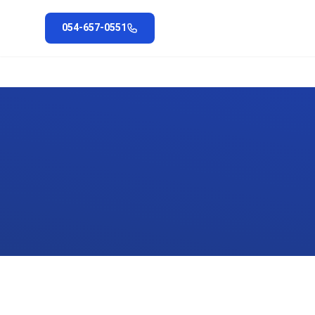
054-657-0551