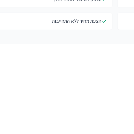
הצעת מחיר ללא התחייבות