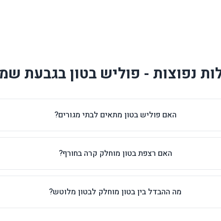
ת נפוצות - פוליש בטון בגבעת שמ
האם פוליש בטון מתאים לבתי מגורים?
האם רצפת בטון מוחלק קרה בחורף?
מה ההבדל בין בטון מוחלק לבטון מלוטש?