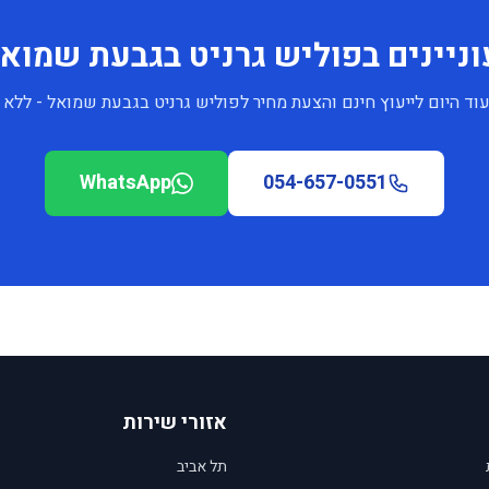
ניינים בפוליש גרניט בגבעת שמוא
וד היום לייעוץ חינם והצעת מחיר לפוליש גרניט בגבעת שמואל - ללא 
WhatsApp
054-657-0551
אזורי שירות
תל אביב