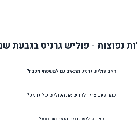
ת נפוצות - פוליש גרניט בגבעת שמ
האם פוליש גרניט מתאים גם למשטחי מטבח?
כמה פעם צריך לחדש את הפוליש של גרניט?
האם פוליש גרניט מסיר שריטות?