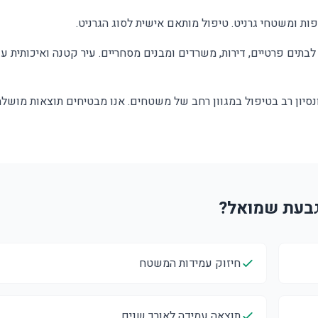
ת ומשטחי גרניט. טיפול מותאם אישית לסוג הגרניט.
בתים פרטיים, דירות, משרדים ומבנים מסחריים. עיר קטנה ואיכותית עם
סיון רב בטיפול במגוון רחב של משטחים. אנו מבטיחים תוצאות מושלמ
חיזוק עמידות המשטח
תוצאה עמידה לאורך שנים