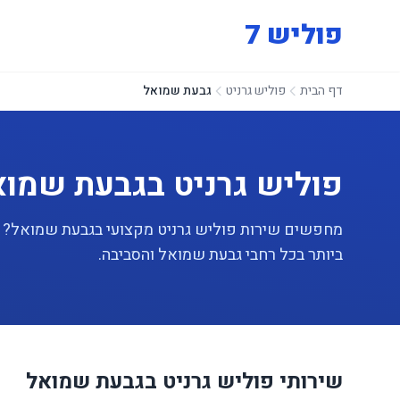
פוליש 7
דף הבית
פוליש גרניט
גבעת שמואל
פוליש גרניט בגבעת שמוא
ביותר בכל רחבי גבעת שמואל והסביבה.
שירותי פוליש גרניט בגבעת שמואל