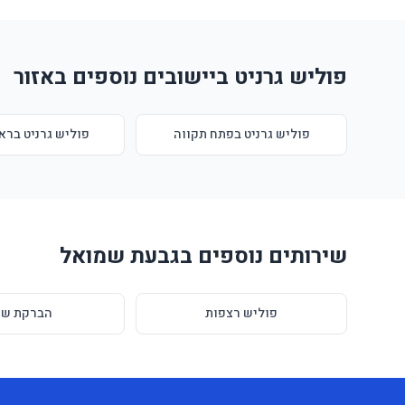
פוליש גרניט ביישובים נוספים באזור
פוליש גרניט בפתח תקווה
פוליש גרניט בראש
שירותים נוספים בגבעת שמואל
פוליש רצפות
הברקת שי