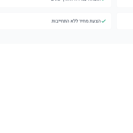
הצעת מחיר ללא התחייבות