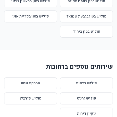
פוליש בטון בפתח תקווה
פוליש בטון בראשון לציון
פוליש בטון בגבעת שמואל
פוליש בטון בקריית אונו
פוליש בטון ביהוד
שירותים נוספים ברחובות
פוליש רצפות
הברקת שיש
פוליש גרניט
פוליש פורצלן
ניקיון דירות