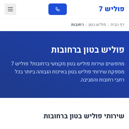
פוליש 7
דף הבית
פוליש בטון
רחובות
פוליש בטון ברחובות
מחפשים שירות פוליש בטון מקצועי ברחובות? פוליש 7
מספקת שירותי פוליש בטון באיכות הגבוהה ביותר בכל
רחבי רחובות והסביבה.
שירותי פוליש בטון ברחובות