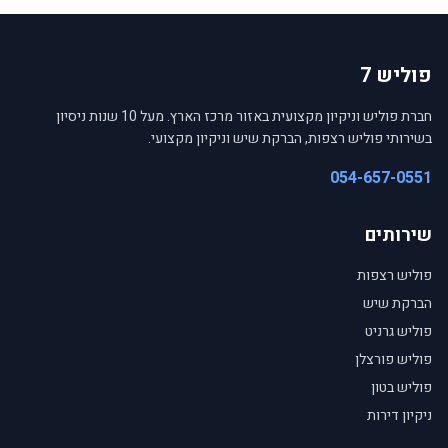
פוליש 7
חברת פוליש וניקיון מקצועית באזור מרכז הארץ. מעל 10 שנות ניסיון
בשירותי פוליש רצפות, הברקת שיש וניקיון מקצועי.
054-657-0551
שירותים
פוליש רצפות
הברקת שיש
פוליש גרניט
פוליש פורצלן
פוליש בטון
ניקיון דירות