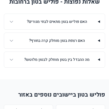
שאלות נפוצות - פוליש בטון ברחובות
האם פוליש בטון מתאים לבתי מגורים?
האם רצפת בטון מוחלק קרה בחורף?
מה ההבדל בין בטון מוחלק לבטון מלוטש?
פוליש בטון ביישובים נוספים באזור