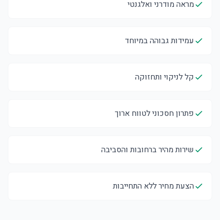
מראה מודרני ואלגנטי
עמידות גבוהה במיוחד
קל לניקוי ותחזוקה
פתרון חסכוני לטווח ארוך
שירות מהיר ברחובות והסביבה
הצעת מחיר ללא התחייבות