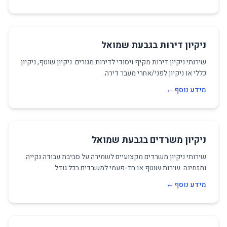
ניקיון דירות בגבעת שמואל
שירותי ניקיון דירות מקיף ויסודי לדירות מגורים. ניקיון שוטף, ניקיון
כללי או ניקיון לפני/אחרי מעבר דירה.
מידע נוסף ←
ניקיון משרדים בגבעת שמואל
שירותי ניקיון משרדים מקצועיים לשמירה על סביבת עבודה נקייה
ומזמינה. שירות שוטף או חד-פעמי למשרדים בכל גודל.
מידע נוסף ←