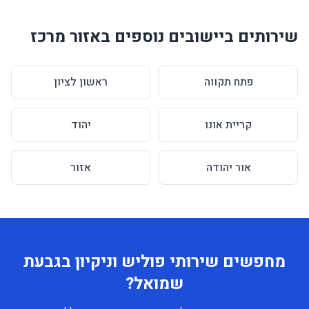
שירותים ביישובים נוספים באזור מרכז
פתח תקווה
ראשון לציון
קריית אונו
יהוד
אור יהודה
אזור
מחפשים שירותי פוליש וניקיון בגבעת
שמואל?