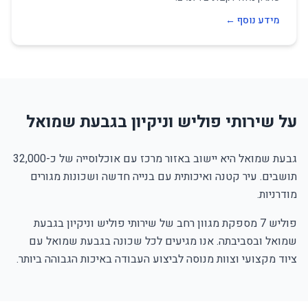
מידע נוסף ←
על שירותי פוליש וניקיון בגבעת שמואל
גבעת שמואל היא יישוב באזור מרכז עם אוכלוסייה של כ-32,000
תושבים. עיר קטנה ואיכותית עם בנייה חדשה ושכונות מגורים
מודרניות.
פוליש 7 מספקת מגוון רחב של שירותי פוליש וניקיון בגבעת
שמואל ובסביבתה. אנו מגיעים לכל שכונה בגבעת שמואל עם
ציוד מקצועי וצוות מנוסה לביצוע העבודה באיכות הגבוהה ביותר.