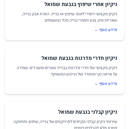
ניקיון אחרי שיפוץ בגבעת שמואל
ניקיון מקצועי ויסודי לאחר שיפוץ או בנייה. הסרת אבק בנייה,
שאריות טיט, צבע וחומרי בנייה מכל המשטחים.
מידע נוסף ←
ניקיון חדרי מדרגות בגבעת שמואל
ניקיון מקצועי של חדרי מדרגות בבנייני מגורים ומשרדים. שמירה
על מראה נקי ומסודר של הרכוש המשותף.
מידע נוסף ←
ניקיון קבלני בגבעת שמואל
שירותי ניקיון קבלני מקיפים לפרויקטים של בנייה, שיפוץ ותחזוקה.
פתרון מלא לקבלנים ויזמים.