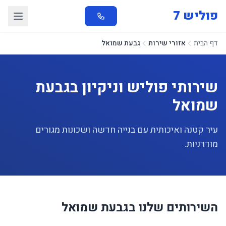
פוליש 7
דף הבית
אזורי שירות
גבעת שמואל
שירותי פוליש וניקיון בגבעת
שמואל
עיר קטנה ואיכותית עם בנייה חדשה ושכונות מגורים
מודרניות.
השירותים שלנו בגבעת שמואל