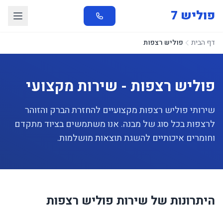
פוליש 7
דף הבית
פוליש רצפות
פוליש רצפות - שירות מקצועי
שירותי פוליש רצפות מקצועיים להחזרת הברק והזוהר
לרצפות בכל סוג של מבנה. אנו משתמשים בציוד מתקדם
וחומרים איכותיים להשגת תוצאות מושלמות.
היתרונות של שירות פוליש רצפות