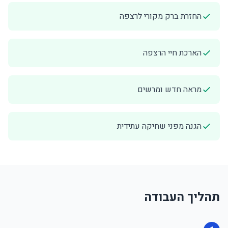
החזרת ברק מקורי לרצפה
הארכת חיי הרצפה
מראה חדש ומרשים
הגנה מפני שחיקה עתידית
תהליך העבודה