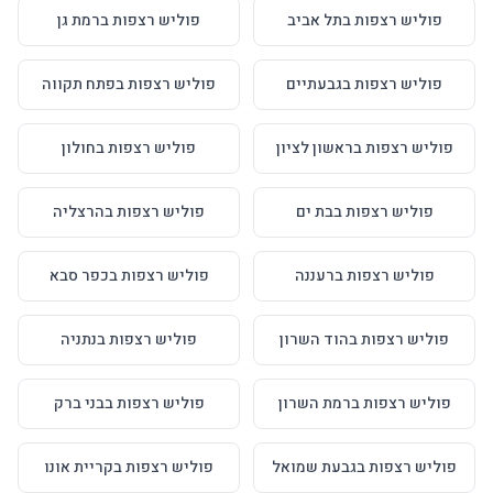
פוליש רצפות בתל אביב
פוליש רצפות ברמת גן
פוליש רצפות בגבעתיים
פוליש רצפות בפתח תקווה
פוליש רצפות בראשון לציון
פוליש רצפות בחולון
פוליש רצפות בבת ים
פוליש רצפות בהרצליה
פוליש רצפות ברעננה
פוליש רצפות בכפר סבא
פוליש רצפות בהוד השרון
פוליש רצפות בנתניה
פוליש רצפות ברמת השרון
פוליש רצפות בבני ברק
פוליש רצפות בגבעת שמואל
פוליש רצפות בקריית אונו