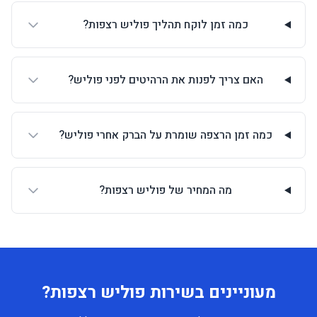
כמה זמן לוקח תהליך פוליש רצפות?
האם צריך לפנות את הרהיטים לפני פוליש?
כמה זמן הרצפה שומרת על הברק אחרי פוליש?
מה המחיר של פוליש רצפות?
מעוניינים בשירות פוליש רצפות?