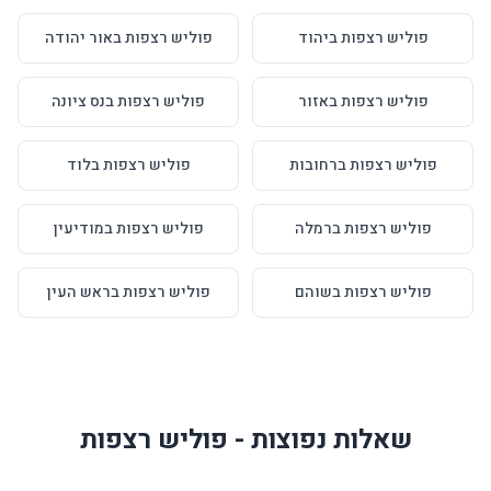
פוליש רצפות ביהוד
פוליש רצפות באור יהודה
פוליש רצפות באזור
פוליש רצפות בנס ציונה
פוליש רצפות ברחובות
פוליש רצפות בלוד
פוליש רצפות ברמלה
פוליש רצפות במודיעין
פוליש רצפות בשוהם
פוליש רצפות בראש העין
שאלות נפוצות - פוליש רצפות