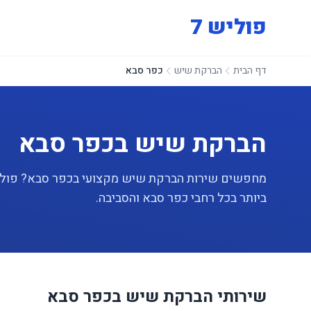
פוליש 7
דף הבית
הברקת שיש
כפר סבא
הברקת שיש בכפר סבא
ביותר בכל רחבי כפר סבא והסביבה.
שירותי הברקת שיש בכפר סבא