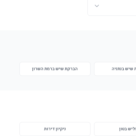
שיש בנתניה
הברקת שיש ברמת השרון
ליש בטון
ניקיון דירות