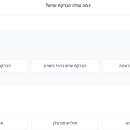
כמה עולה הברקת שיש?
רעננה
הברקת שיש בהוד השרון
הברקת 
יט
פוליש פורצלן
פו