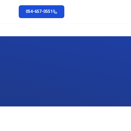
054-657-0551