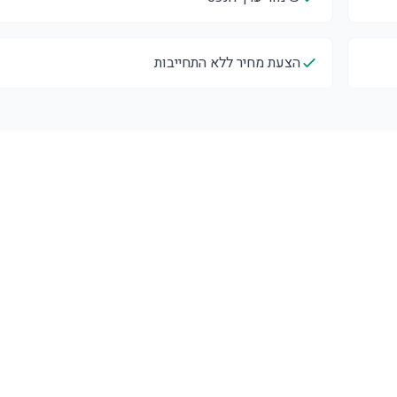
הצעת מחיר ללא התחייבות