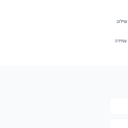
שילוב
 עמידה