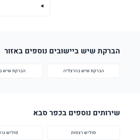
הברקת שיש ביישובים נוספים באזור
הברקת שיש בהרצליה
הברקת שיש ב
שירותים נוספים בכפר סבא
פוליש רצפות
פוליש גרנ