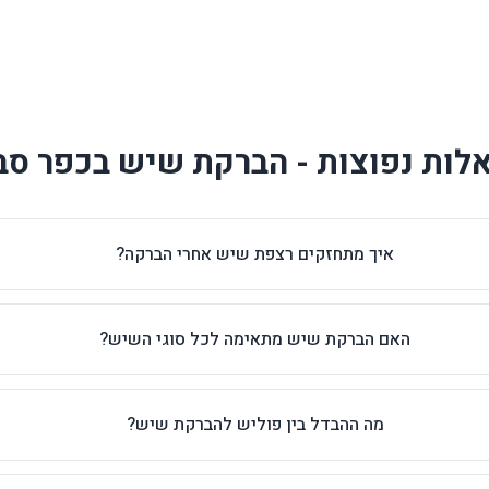
לות נפוצות - הברקת שיש בכפר סב
איך מתחזקים רצפת שיש אחרי הברקה?
האם הברקת שיש מתאימה לכל סוגי השיש?
מה ההבדל בין פוליש להברקת שיש?