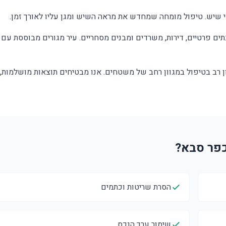
שיש. טיפול מומחה שמחדש את מראה השיש ומגן עליו לאורך זמן.
ים פרטיים, דירות, משרדים ומבנים מסחריים. עיר מגורים מבוססת עם 
 רב בטיפול במגוון רחב של משטחים. אנו מבטיחים תוצאות מושלמות,
הסרת שריטות וכתמים
שימור ערך הנכס