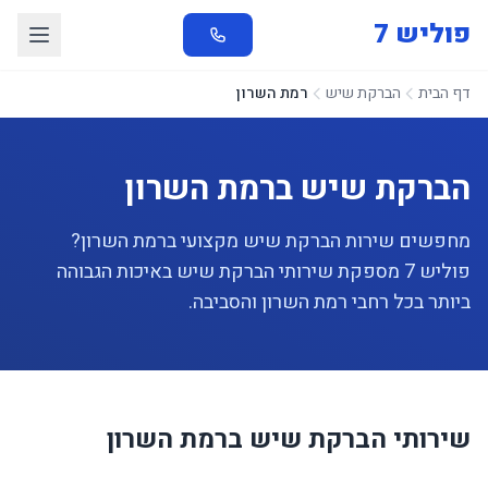
פוליש 7
דף הבית
הברקת שיש
רמת השרון
הברקת שיש ברמת השרון
מחפשים שירות הברקת שיש מקצועי ברמת השרון?
פוליש 7 מספקת שירותי הברקת שיש באיכות הגבוהה
ביותר בכל רחבי רמת השרון והסביבה.
שירותי הברקת שיש ברמת השרון