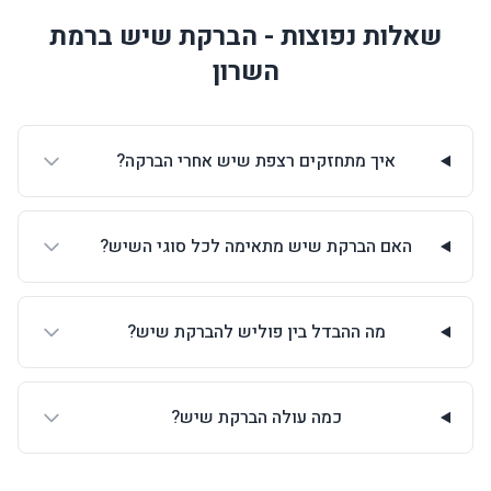
שאלות נפוצות - הברקת שיש ברמת
השרון
איך מתחזקים רצפת שיש אחרי הברקה?
האם הברקת שיש מתאימה לכל סוגי השיש?
מה ההבדל בין פוליש להברקת שיש?
כמה עולה הברקת שיש?