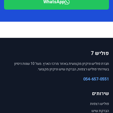
WhatsApp
פוליש 7
חברת פוליש וניקיון מקצועית באזור מרכז הארץ. מעל 10 שנות ניסיון
בשירותי פוליש רצפות, הברקת שיש וניקיון מקצועי.
054-657-0551
שירותים
פוליש רצפות
הברקת שיש