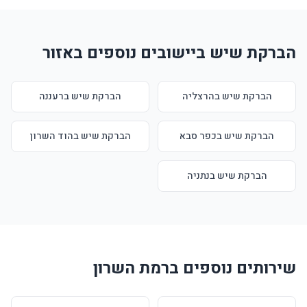
הברקת שיש ביישובים נוספים באזור
הברקת שיש בהרצליה
הברקת שיש ברעננה
הברקת שיש בכפר סבא
הברקת שיש בהוד השרון
הברקת שיש בנתניה
שירותים נוספים ברמת השרון