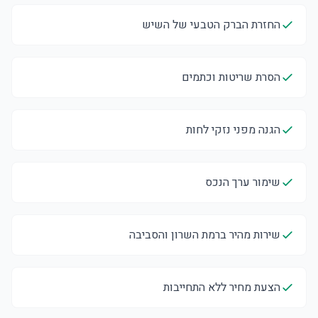
החזרת הברק הטבעי של השיש
הסרת שריטות וכתמים
הגנה מפני נזקי לחות
שימור ערך הנכס
שירות מהיר ברמת השרון והסביבה
הצעת מחיר ללא התחייבות