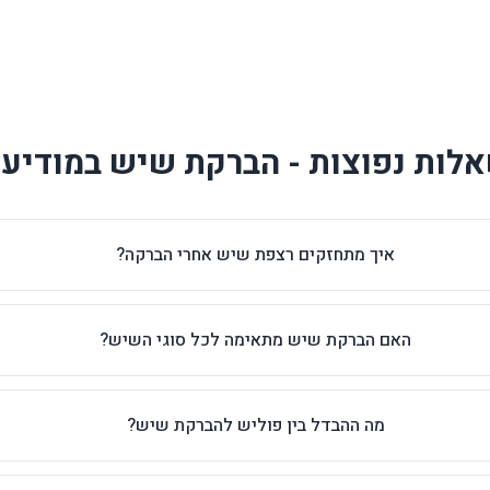
לות נפוצות - הברקת שיש במודיעי
איך מתחזקים רצפת שיש אחרי הברקה?
האם הברקת שיש מתאימה לכל סוגי השיש?
מה ההבדל בין פוליש להברקת שיש?