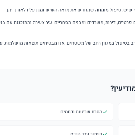
שיש. טיפול מומחה שמחדש את מראה השיש ומגן עליו לאורך זמן.
 פרטיים, דירות, משרדים ומבנים מסחריים. עיר צעירה ומתוכננת עם בנ
 רב בטיפול במגוון רחב של משטחים. אנו מבטיחים תוצאות מושלמות, ע
הסרת שריטות וכתמים
שימור ערך הנכס