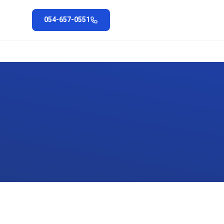
054-657-0551