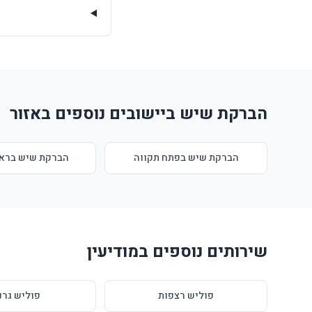
הברקת שיש ביישובים נוספים באזור
הברקת שיש בפתח תקווה
הברקת שיש בראשו
שירותים נוספים במודיעין
פוליש רצפות
פוליש גרנ