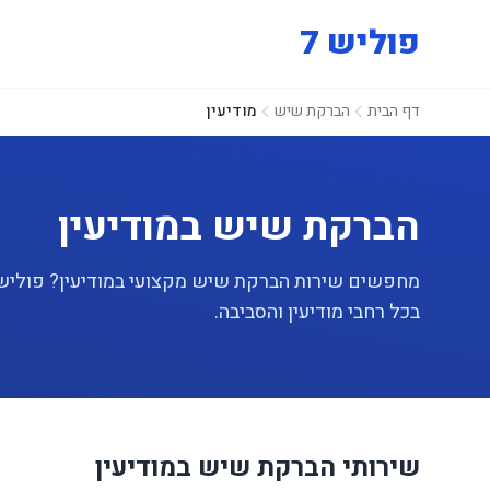
פוליש 7
דף הבית
הברקת שיש
מודיעין
הברקת שיש במודיעין
בכל רחבי מודיעין והסביבה.
שירותי הברקת שיש במודיעין