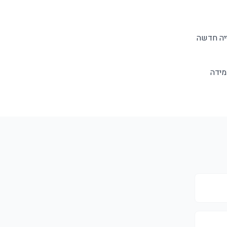
ייה חדשה
מידה