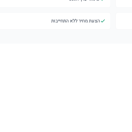
הצעת מחיר ללא התחייבות