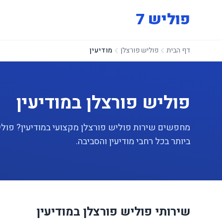
פוליש 7
דף הבית
פוליש פורצלן
מודיעין
פוליש פורצלן במודיעין
ביותר בכל רחבי מודיעין והסביבה.
שירותי פוליש פורצלן במודיעין