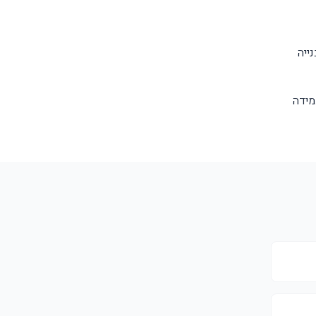
ייה
מידה