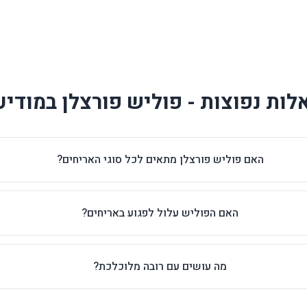
ות נפוצות - פוליש פורצלן במודיע
האם פוליש פורצלן מתאים לכל סוגי האריחים?
האם הפוליש עלול לפגוע באריחים?
מה עושים עם רובה מלוכלכת?