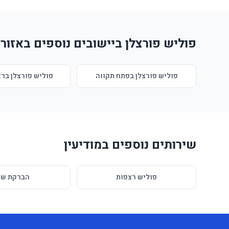
פוליש פורצלן ביישובים נוספים באזור
פוליש פורצלן בפתח תקווה
פוליש פורצלן ברא
שירותים נוספים במודיעין
פוליש רצפות
הברקת שי