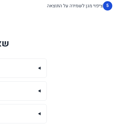
ציפוי מגן לשמירה על התוצאה
5
שאל