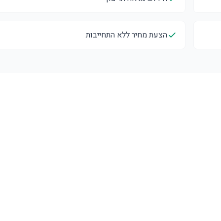
הצעת מחיר ללא התחייבות