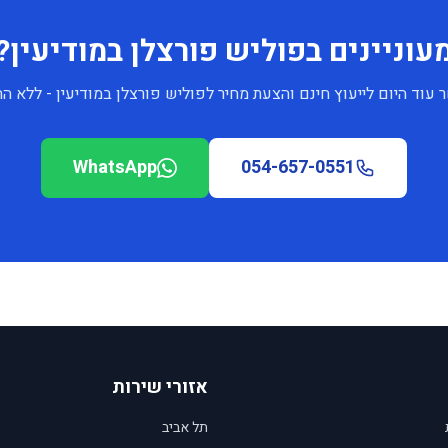
עוניינים בפוליש פורצלן במודיעין?
 עוד היום לייעוץ חינם והצעת מחיר לפוליש פורצלן במודיעין - ללא הת
WhatsApp
054-657-0551
אזורי שירות
תל אביב