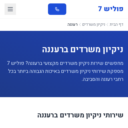
פוליש 7
דף הבית
ניקיון משרדים
רעננה
ניקיון משרדים ברעננה
מחפשים שירות ניקיון משרדים מקצועי ברעננה? פוליש 7
מספקת שירותי ניקיון משרדים באיכות הגבוהה ביותר בכל
רחבי רעננה והסביבה.
שירותי ניקיון משרדים ברעננה