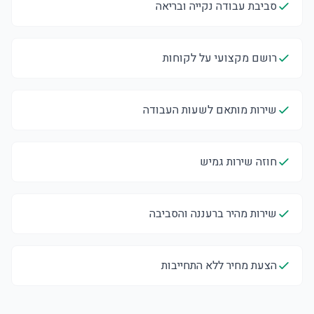
סביבת עבודה נקייה ובריאה
רושם מקצועי על לקוחות
שירות מותאם לשעות העבודה
חוזה שירות גמיש
שירות מהיר ברעננה והסביבה
הצעת מחיר ללא התחייבות