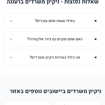
שאלות נפוצות - ניקיון משרדים ברעננה
באילו שעות אתם עובדים?
האם אתם מנקים גם ציוד אלקטרוני?
מה כלול בשירות ניקיון משרדים?
ניקיון משרדים ביישובים נוספים באזור