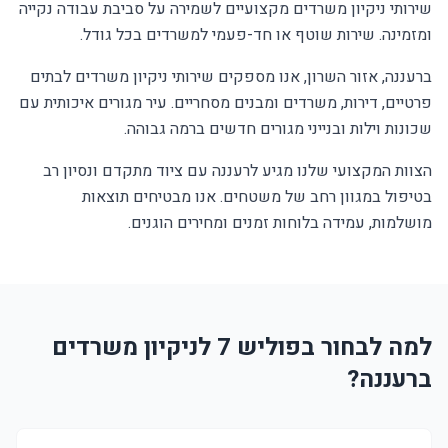
שירותי ניקיון משרדים מקצועיים לשמירה על סביבת עבודה נקייה
ומזמינה. שירות שוטף או חד-פעמי למשרדים בכל גודל.
ברעננה, אזור השרון, אנו מספקים שירותי ניקיון משרדים לבתים
פרטיים, דירות, משרדים ומבנים מסחריים. עיר מגורים איכותית עם
שכונות וילות ובנייני מגורים חדשים ברמה גבוהה.
הצוות המקצועי שלנו מגיע לרעננה עם ציוד מתקדם ונסיון רב
בטיפול במגוון רחב של משטחים. אנו מבטיחים תוצאות
מושלמות, עמידה בלוחות זמנים ומחירים הוגנים.
למה לבחור בפוליש 7 לניקיון משרדים
ברעננה?