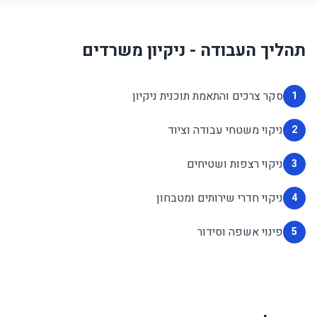
תהליך העבודה - ניקיון משרדים
סקר צרכים והתאמת תוכנית ניקיון
1
ניקוי משטחי עבודה וציוד
2
ניקוי רצפות ושטיחים
3
ניקוי חדרי שירותים ומטבחון
4
פינוי אשפה וסידור
5