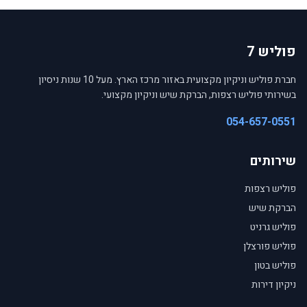
פוליש 7
חברת פוליש וניקיון מקצועית באזור מרכז הארץ. מעל 10 שנות ניסיון
בשירותי פוליש רצפות, הברקת שיש וניקיון מקצועי.
054-657-0551
שירותים
פוליש רצפות
הברקת שיש
פוליש גרניט
פוליש פורצלן
פוליש בטון
ניקיון דירות