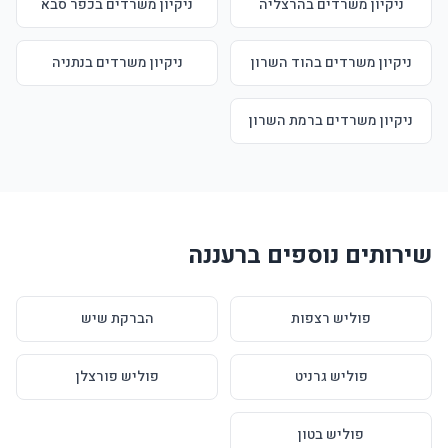
ניקיון משרדים בהרצליה
ניקיון משרדים בכפר סבא
ניקיון משרדים בהוד השרון
ניקיון משרדים בנתניה
ניקיון משרדים ברמת השרון
שירותים נוספים ברעננה
פוליש רצפות
הברקת שיש
פוליש גרניט
פוליש פורצלן
פוליש בטון