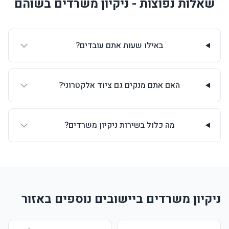
שאלות נפוצות - ניקיון משרדים בשוהם
באילו שעות אתם עובדים?
האם אתם מנקים גם ציוד אלקטרוני?
מה כלול בשירות ניקיון משרדים?
ניקיון משרדים ביישובים נוספים באזור