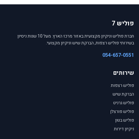
פוליש 7
חברת פוליש וניקיון מקצועית באזור מרכז הארץ. מעל 10 שנות ניסיון
בשירותי פוליש רצפות, הברקת שיש וניקיון מקצועי.
054-657-0551
שירותים
פוליש רצפות
הברקת שיש
פוליש גרניט
פוליש פורצלן
פוליש בטון
ניקיון דירות