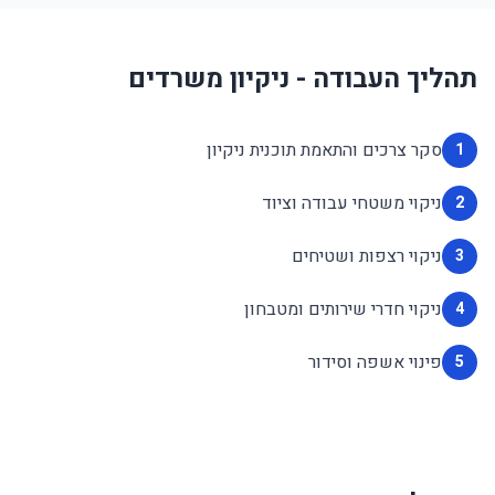
תהליך העבודה - ניקיון משרדים
סקר צרכים והתאמת תוכנית ניקיון
1
ניקוי משטחי עבודה וציוד
2
ניקוי רצפות ושטיחים
3
ניקוי חדרי שירותים ומטבחון
4
פינוי אשפה וסידור
5