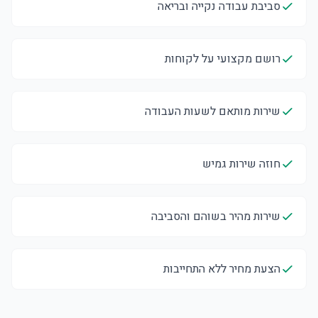
סביבת עבודה נקייה ובריאה
רושם מקצועי על לקוחות
שירות מותאם לשעות העבודה
חוזה שירות גמיש
שירות מהיר בשוהם והסביבה
הצעת מחיר ללא התחייבות