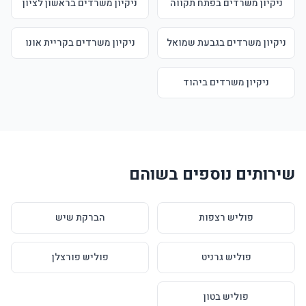
ניקיון משרדים בפתח תקווה
ניקיון משרדים בראשון לציון
ניקיון משרדים בגבעת שמואל
ניקיון משרדים בקריית אונו
ניקיון משרדים ביהוד
שירותים נוספים בשוהם
פוליש רצפות
הברקת שיש
פוליש גרניט
פוליש פורצלן
פוליש בטון