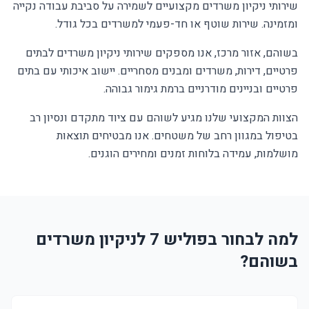
שירותי ניקיון משרדים מקצועיים לשמירה על סביבת עבודה נקייה
ומזמינה. שירות שוטף או חד-פעמי למשרדים בכל גודל.
בשוהם, אזור מרכז, אנו מספקים שירותי ניקיון משרדים לבתים
פרטיים, דירות, משרדים ומבנים מסחריים. יישוב איכותי עם בתים
פרטיים ובניינים מודרניים ברמת גימור גבוהה.
הצוות המקצועי שלנו מגיע לשוהם עם ציוד מתקדם ונסיון רב
בטיפול במגוון רחב של משטחים. אנו מבטיחים תוצאות
מושלמות, עמידה בלוחות זמנים ומחירים הוגנים.
למה לבחור בפוליש 7 לניקיון משרדים
בשוהם?