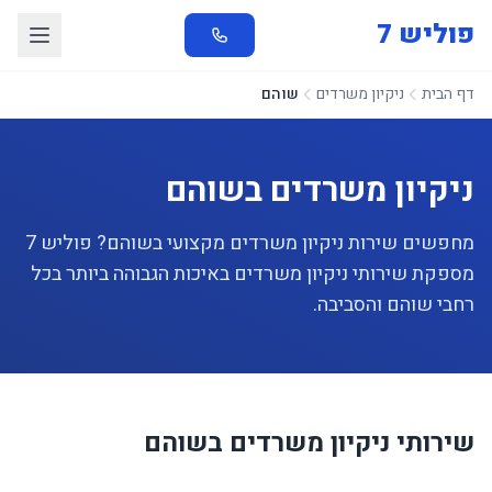
פוליש 7
דף הבית
ניקיון משרדים
שוהם
ניקיון משרדים בשוהם
מחפשים שירות ניקיון משרדים מקצועי בשוהם? פוליש 7
מספקת שירותי ניקיון משרדים באיכות הגבוהה ביותר בכל
רחבי שוהם והסביבה.
שירותי ניקיון משרדים בשוהם