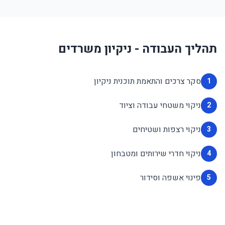
תהליך העבודה - ניקיון משרדים
סקר צרכים והתאמת תוכנית ניקיון
1
ניקוי משטחי עבודה וציוד
2
ניקוי רצפות ושטיחים
3
ניקוי חדרי שירותים ומטבחון
4
פינוי אשפה וסידור
5