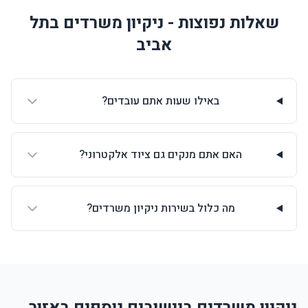
שאלות נפוצות - ניקיון משרדים בתל
אביב
באילו שעות אתם עובדים?
האם אתם מנקים גם ציוד אלקטרוני?
מה כלול בשירות ניקיון משרדים?
ניקיון משרדים ביישובים נוספים באזור