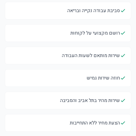
סביבת עבודה נקייה ובריאה
רושם מקצועי על לקוחות
שירות מותאם לשעות העבודה
חוזה שירות גמיש
שירות מהיר בתל אביב והסביבה
הצעת מחיר ללא התחייבות