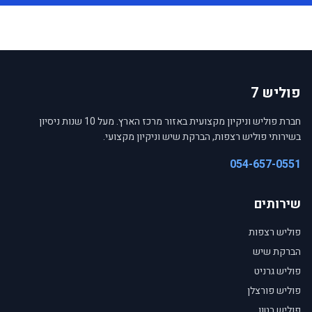
פוליש 7
חברת פוליש וניקיון מקצועית באזור מרכז הארץ. מעל 10 שנות ניסיון
בשירותי פוליש רצפות, הברקת שיש וניקיון מקצועי.
054-657-0551
שירותים
פוליש רצפות
הברקת שיש
פוליש גרניט
פוליש פורצלן
פוליש בטון