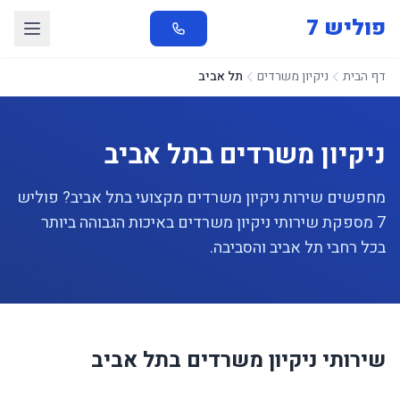
פוליש 7
דף הבית
ניקיון משרדים
תל אביב
ניקיון משרדים בתל אביב
מחפשים שירות ניקיון משרדים מקצועי בתל אביב? פוליש
7 מספקת שירותי ניקיון משרדים באיכות הגבוהה ביותר
בכל רחבי תל אביב והסביבה.
שירותי ניקיון משרדים בתל אביב