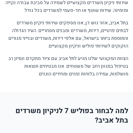
שירותי ניקיון משרדים מקצועיים לשמירה על סביבת עבודה נקייה
ומזמינה. שירות שוטף או חד-פעמי למשרדים בכל גודל.
בתל אביב, אזור גוש דן, אנו מספקים שירותי ניקיון משרדים
לבתים פרטיים, דירות, משרדים ומבנים מסחריים. העיר הגדולה
והתוססת ביותר בישראל, עם אלפי דירות, משרדים ובנייני מגורים
הזקוקים לשירותי פוליש וניקיון מקצועיים.
הצוות המקצועי שלנו מגיע לתל אביב עם ציוד מתקדם ונסיון רב
בטיפול במגוון רחב של משטחים. אנו מבטיחים תוצאות
מושלמות, עמידה בלוחות זמנים ומחירים הוגנים.
למה לבחור בפוליש 7 לניקיון משרדים
בתל אביב?