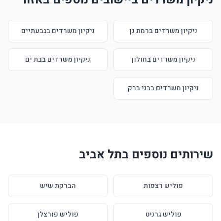
ניקיון משרדים ברמת גן
ניקיון משרדים בגבעתיים
ניקיון משרדים בחולון
ניקיון משרדים בבת ים
ניקיון משרדים בבני ברק
שירותים נוספים בתל אביב
פוליש רצפות
הברקת שיש
פוליש גרניט
פוליש פורצלן