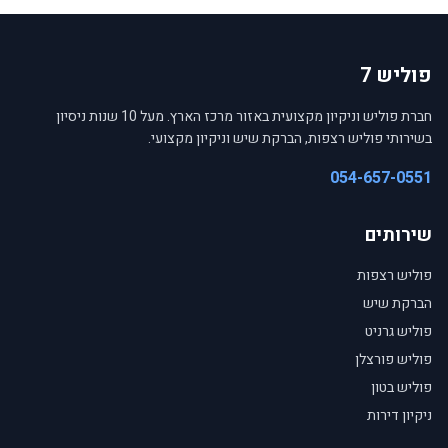
פוליש 7
חברת פוליש וניקיון מקצועית באזור מרכז הארץ. מעל 10 שנות ניסיון
בשירותי פוליש רצפות, הברקת שיש וניקיון מקצועי.
054-657-0551
שירותים
פוליש רצפות
הברקת שיש
פוליש גרניט
פוליש פורצלן
פוליש בטון
ניקיון דירות