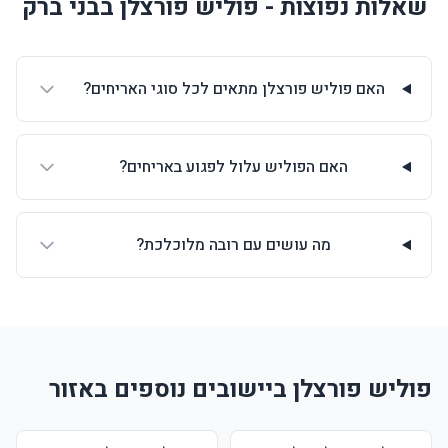
שאלות נפוצות - פוליש פורצלן בבני ברק
האם פוליש פורצלן מתאים לכל סוגי האריחים?
האם הפוליש עלול לפגוע באריחים?
מה עושים עם רובה מלוכלכת?
פוליש פורצלן ביישובים נוספים באזור