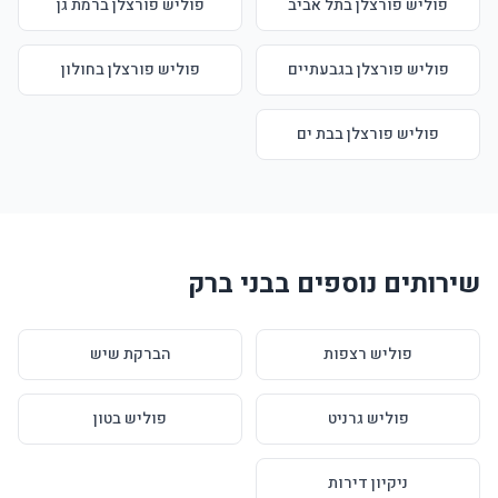
פוליש פורצלן בתל אביב
פוליש פורצלן ברמת גן
פוליש פורצלן בגבעתיים
פוליש פורצלן בחולון
פוליש פורצלן בבת ים
שירותים נוספים בבני ברק
פוליש רצפות
הברקת שיש
פוליש גרניט
פוליש בטון
ניקיון דירות