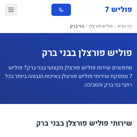
פוליש 7
דף הבית
פוליש פורצלן
בני ברק
פוליש פורצלן בבני ברק
מחפשים שירות פוליש פורצלן מקצועי בבני ברק? פוליש
7 מספקת שירותי פוליש פורצלן באיכות הגבוהה ביותר בכל
רחבי בני ברק והסביבה.
שירותי פוליש פורצלן בבני ברק