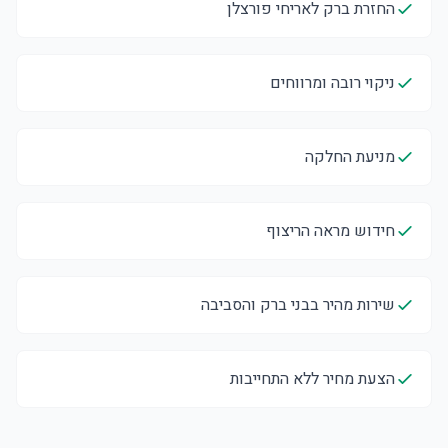
החזרת ברק לאריחי פורצלן
ניקוי רובה ומרווחים
מניעת החלקה
חידוש מראה הריצוף
שירות מהיר בבני ברק והסביבה
הצעת מחיר ללא התחייבות