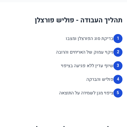
תהליך העבודה - פוליש פורצלן
בדיקת סוג הפורצלן ומצבו
1
ניקוי עמוק של האריחים והרובה
2
שיוף עדין ללא פגיעה בציפוי
3
פוליש והברקה
4
ציפוי מגן לשמירה על התוצאה
5