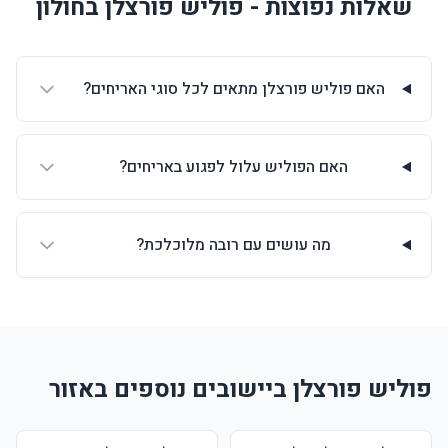
שאלות נפוצות - פוליש פורצלן בחולון
האם פוליש פורצלן מתאים לכל סוגי האריחים?
האם הפוליש עלול לפגוע באריחים?
מה עושים עם רובה מלוכלכת?
פוליש פורצלן ביישובים נוספים באזור