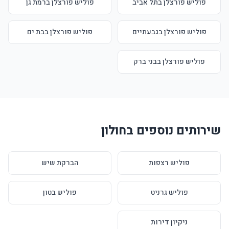
פוליש פורצלן בתל אביב
פוליש פורצלן ברמת גן
פוליש פורצלן בגבעתיים
פוליש פורצלן בבת ים
פוליש פורצלן בבני ברק
שירותים נוספים בחולון
פוליש רצפות
הברקת שיש
פוליש גרניט
פוליש בטון
ניקיון דירות