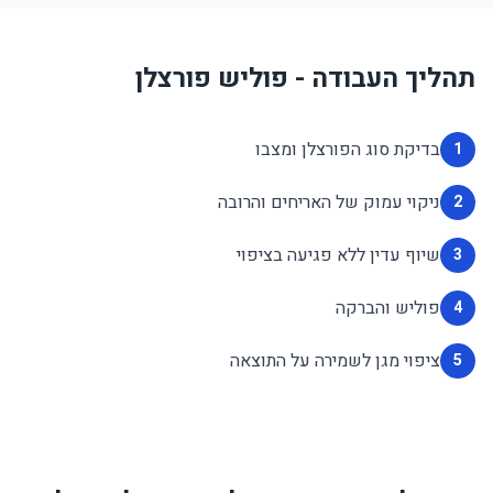
תהליך העבודה - פוליש פורצלן
בדיקת סוג הפורצלן ומצבו
1
ניקוי עמוק של האריחים והרובה
2
שיוף עדין ללא פגיעה בציפוי
3
פוליש והברקה
4
ציפוי מגן לשמירה על התוצאה
5