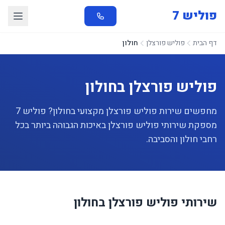
פוליש 7
דף הבית
פוליש פורצלן
חולון
פוליש פורצלן בחולון
מחפשים שירות פוליש פורצלן מקצועי בחולון? פוליש 7
מספקת שירותי פוליש פורצלן באיכות הגבוהה ביותר בכל
רחבי חולון והסביבה.
שירותי פוליש פורצלן בחולון