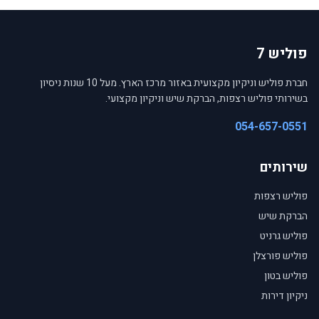
פוליש 7
חברת פוליש וניקיון מקצועית באזור מרכז הארץ. מעל 10 שנות ניסיון
בשירותי פוליש רצפות, הברקת שיש וניקיון מקצועי.
054-657-0551
שירותים
פוליש רצפות
הברקת שיש
פוליש גרניט
פוליש פורצלן
פוליש בטון
ניקיון דירות