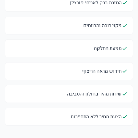
החזרת ברק לאריחי פורצלן
ניקוי רובה ומרווחים
מניעת החלקה
חידוש מראה הריצוף
שירות מהיר בחולון והסביבה
הצעת מחיר ללא התחייבות