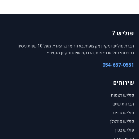
פוליש 7
חברת פוליש וניקיון מקצועית באזור מרכז הארץ. מעל 10 שנות ניסיון
בשירותי פוליש רצפות, הברקת שיש וניקיון מקצועי.
054-657-0551
שירותים
פוליש רצפות
הברקת שיש
פוליש גרניט
פוליש פורצלן
פוליש בטון
ניקיון דירות