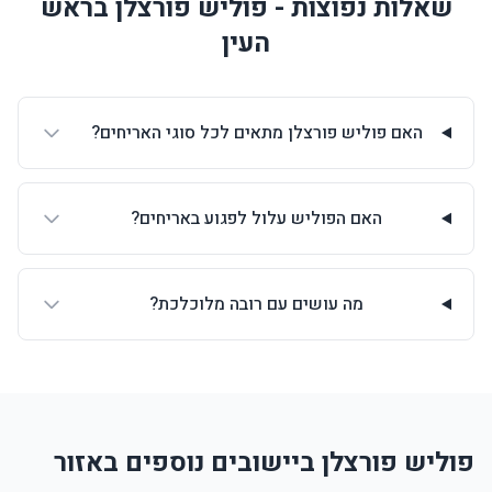
שאלות נפוצות - פוליש פורצלן בראש
העין
האם פוליש פורצלן מתאים לכל סוגי האריחים?
האם הפוליש עלול לפגוע באריחים?
מה עושים עם רובה מלוכלכת?
פוליש פורצלן ביישובים נוספים באזור