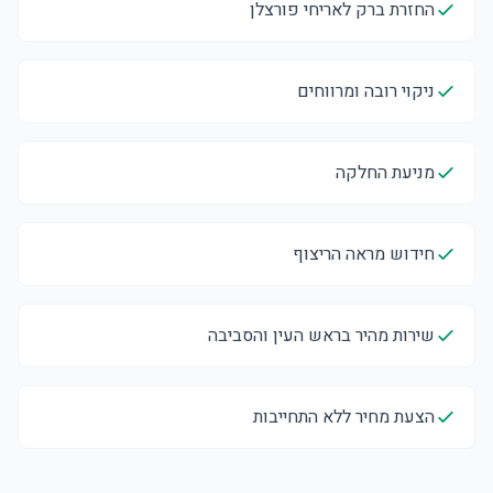
החזרת ברק לאריחי פורצלן
ניקוי רובה ומרווחים
מניעת החלקה
חידוש מראה הריצוף
שירות מהיר בראש העין והסביבה
הצעת מחיר ללא התחייבות