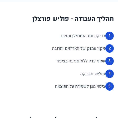
תהליך העבודה - פוליש פורצלן
בדיקת סוג הפורצלן ומצבו
1
ניקוי עמוק של האריחים והרובה
2
שיוף עדין ללא פגיעה בציפוי
3
פוליש והברקה
4
ציפוי מגן לשמירה על התוצאה
5