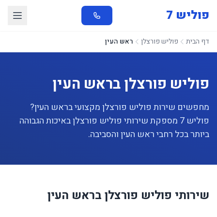
פוליש 7
דף הבית
פוליש פורצלן
ראש העין
פוליש פורצלן בראש העין
מחפשים שירות פוליש פורצלן מקצועי בראש העין?
פוליש 7 מספקת שירותי פוליש פורצלן באיכות הגבוהה
ביותר בכל רחבי ראש העין והסביבה.
שירותי פוליש פורצלן בראש העין