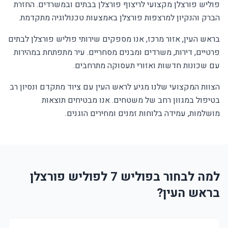
פוליש פורצלן מקצועי לריצוף פורצלן בבתים ובמשרדים. החזרת
הברק והנקיון למרצפות פורצלן באמצעות טכנולוגיה מתקדמת.
בראש העין, אזור מרכז, אנו מספקים שירותי פוליש פורצלן לבתים
פרטיים, דירות, משרדים ומבנים מסחריים. עיר מתפתחת במהירות
עם שכונות חדשות ואזורי תעסוקה מתרחבים.
הצוות המקצועי שלנו מגיע לראש העין עם ציוד מתקדם ונסיון רב
בטיפול במגוון רחב של משטחים. אנו מבטיחים תוצאות
מושלמות, עמידה בלוחות זמנים ומחירים הוגנים.
למה לבחור בפוליש 7 לפוליש פורצלן
בראש העין?