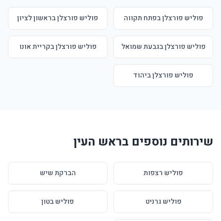
פוליש פורצלן בפתח תקווה
פוליש פורצלן בראשון לציון
פוליש פורצלן בגבעת שמואל
פוליש פורצלן בקריית אונו
פוליש פורצלן ביהוד
שירותים נוספים בראש העין
פוליש רצפות
הברקת שיש
פוליש גרניט
פוליש בטון