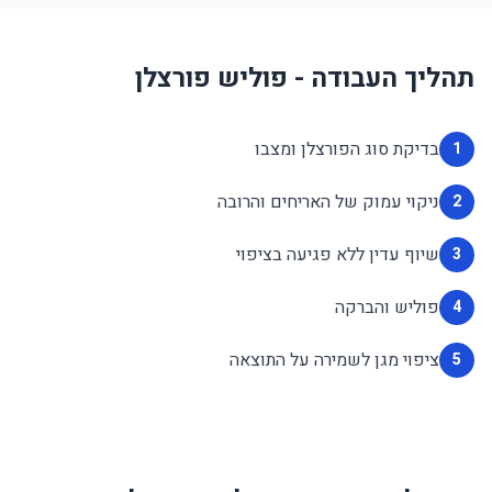
תהליך העבודה - פוליש פורצלן
בדיקת סוג הפורצלן ומצבו
1
ניקוי עמוק של האריחים והרובה
2
שיוף עדין ללא פגיעה בציפוי
3
פוליש והברקה
4
ציפוי מגן לשמירה על התוצאה
5