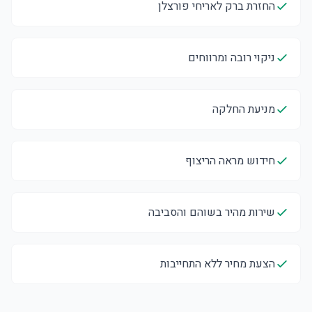
החזרת ברק לאריחי פורצלן
ניקוי רובה ומרווחים
מניעת החלקה
חידוש מראה הריצוף
שירות מהיר בשוהם והסביבה
הצעת מחיר ללא התחייבות