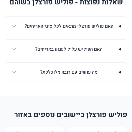
שאלות נפוצות - פוליש פורצלן בשוהם
האם פוליש פורצלן מתאים לכל סוגי האריחים?
האם הפוליש עלול לפגוע באריחים?
מה עושים עם רובה מלוכלכת?
פוליש פורצלן ביישובים נוספים באזור