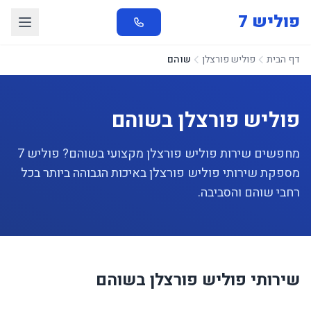
פוליש 7
דף הבית
פוליש פורצלן
שוהם
פוליש פורצלן בשוהם
מחפשים שירות פוליש פורצלן מקצועי בשוהם? פוליש 7
מספקת שירותי פוליש פורצלן באיכות הגבוהה ביותר בכל
רחבי שוהם והסביבה.
שירותי פוליש פורצלן בשוהם