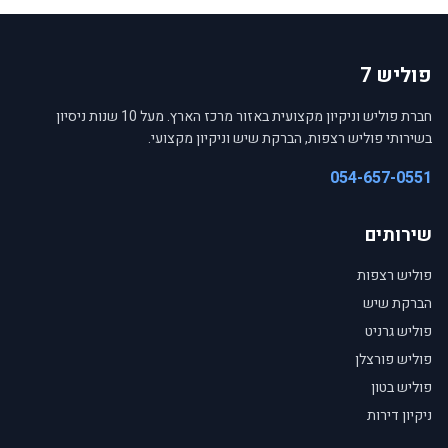
פוליש 7
חברת פוליש וניקיון מקצועית באזור מרכז הארץ. מעל 10 שנות ניסיון
בשירותי פוליש רצפות, הברקת שיש וניקיון מקצועי.
054-657-0551
שירותים
פוליש רצפות
הברקת שיש
פוליש גרניט
פוליש פורצלן
פוליש בטון
ניקיון דירות