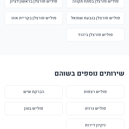
פוליש פורצלן בפתח תקווה
פוליש פורצלן בראשון לציון
פוליש פורצלן בגבעת שמואל
פוליש פורצלן בקריית אונו
פוליש פורצלן ביהוד
שירותים נוספים בשוהם
פוליש רצפות
הברקת שיש
פוליש גרניט
פוליש בטון
ניקיון דירות