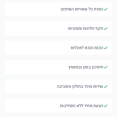
הסרת כל שאריות השיפוץ
ניקוי חלונות ומסגרות
הכנת הנכס לאכלוס
חיסכון בזמן ובמאמץ
שירות מהיר בחולון והסביבה
הצעת מחיר ללא התחייבות