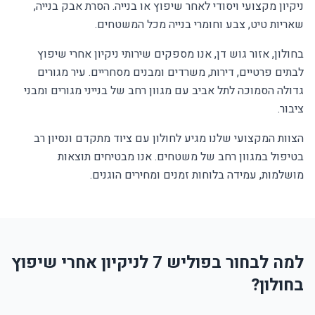
ניקיון מקצועי ויסודי לאחר שיפוץ או בנייה. הסרת אבק בנייה,
שאריות טיט, צבע וחומרי בנייה מכל המשטחים.
בחולון, אזור גוש דן, אנו מספקים שירותי ניקיון אחרי שיפוץ
לבתים פרטיים, דירות, משרדים ומבנים מסחריים. עיר מגורים
גדולה הסמוכה לתל אביב עם מגוון רחב של בנייני מגורים ומבני
ציבור.
הצוות המקצועי שלנו מגיע לחולון עם ציוד מתקדם ונסיון רב
בטיפול במגוון רחב של משטחים. אנו מבטיחים תוצאות
מושלמות, עמידה בלוחות זמנים ומחירים הוגנים.
למה לבחור בפוליש 7 לניקיון אחרי שיפוץ
בחולון?