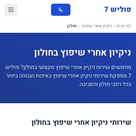
פוליש 7
דף הבית
ניקיון אחרי שיפוץ
חולון
ניקיון אחרי שיפוץ בחולון
מחפשים שירות ניקיון אחרי שיפוץ מקצועי בחולון? פוליש
7 מספקת שירותי ניקיון אחרי שיפוץ באיכות הגבוהה ביותר
בכל רחבי חולון והסביבה.
שירותי ניקיון אחרי שיפוץ בחולון