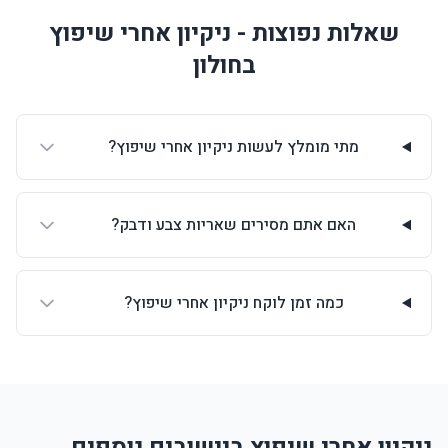
שאלות נפוצות - ניקיון אחרי שיפוץ
בחולון
מתי מומלץ לעשות ניקיון אחרי שיפוץ?
האם אתם מסירים שאריות צבע ודבק?
כמה זמן לוקח ניקיון אחרי שיפוץ?
ניקיון אחרי שיפוץ ביישובים נוספים