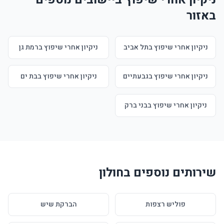
באזור
ניקיון אחרי שיפוץ בתל אביב
ניקיון אחרי שיפוץ ברמת גן
ניקיון אחרי שיפוץ בגבעתיים
ניקיון אחרי שיפוץ בבת ים
ניקיון אחרי שיפוץ בבני ברק
שירותים נוספים בחולון
פוליש רצפות
הברקת שיש