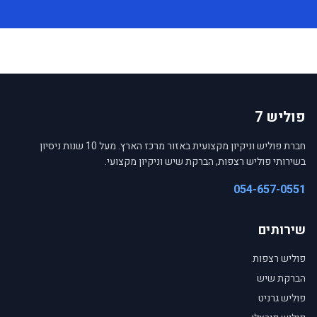
פוליש 7
חברת פוליש וניקיון מקצועית באזור מרכז הארץ. מעל 10 שנות ניסיון
בשירותי פוליש רצפות, הברקת שיש וניקיון מקצועי.
054-657-0551
שירותים
פוליש רצפות
הברקת שיש
פוליש גרניט