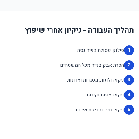
תהליך העבודה - ניקיון אחרי שיפוץ
סילוק פסולת בנייה גסה
1
הסרת אבק בנייה מכל המשטחים
2
ניקוי חלונות, מסגרות וארונות
3
ניקוי רצפות וקירות
4
ניקוי סופי ובדיקת איכות
5