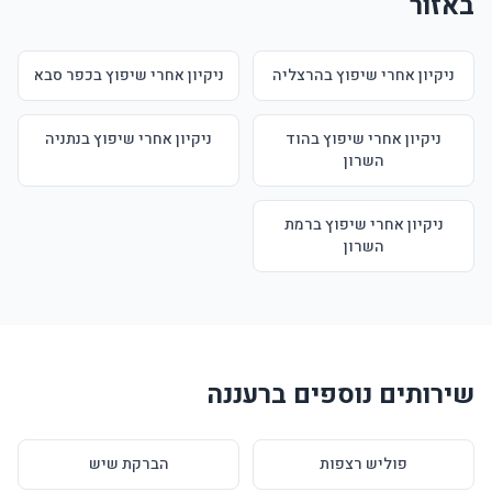
באזור
ניקיון אחרי שיפוץ בהרצליה
ניקיון אחרי שיפוץ בכפר סבא
ניקיון אחרי שיפוץ בהוד
ניקיון אחרי שיפוץ בנתניה
השרון
ניקיון אחרי שיפוץ ברמת
השרון
שירותים נוספים ברעננה
פוליש רצפות
הברקת שיש