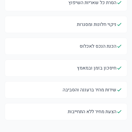
הסרת כל שאריות השיפוץ
ניקוי חלונות ומסגרות
הכנת הנכס לאכלוס
חיסכון בזמן ובמאמץ
שירות מהיר ברעננה והסביבה
הצעת מחיר ללא התחייבות