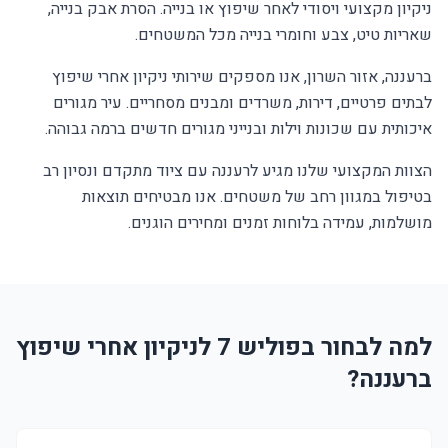
ניקיון מקצועי ויסודי לאחר שיפוץ או בנייה. הסרת אבק בנייה,
שאריות טיט, צבע וחומרי בנייה מכל המשטחים.
ברעננה, אזור השרון, אנו מספקים שירותי ניקיון אחרי שיפוץ
לבתים פרטיים, דירות, משרדים ומבנים מסחריים. עיר מגורים
איכותית עם שכונות וילות ובנייני מגורים חדשים ברמה גבוהה.
הצוות המקצועי שלנו מגיע לרעננה עם ציוד מתקדם ונסיון רב
בטיפול במגוון רחב של משטחים. אנו מבטיחים תוצאות
מושלמות, עמידה בלוחות זמנים ומחירים הוגנים.
למה לבחור בפוליש 7 לניקיון אחרי שיפוץ
ברעננה?