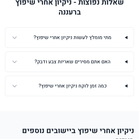
שאלות נפוצות - ניקיון אחרי שיפוץ
ברעננה
מתי מומלץ לעשות ניקיון אחרי שיפוץ?
האם אתם מסירים שאריות צבע ודבק?
כמה זמן לוקח ניקיון אחרי שיפוץ?
ניקיון אחרי שיפוץ ביישובים נוספים