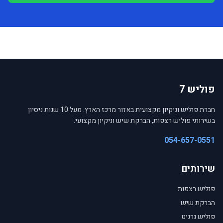
פוליש 7
חברת פוליש וניקיון מקצועית באזור מרכז הארץ. מעל 10 שנות ניסיון
בשירותי פוליש רצפות, הברקת שיש וניקיון מקצועי.
054-657-0551
שירותים
פוליש רצפות
הברקת שיש
פוליש גרניט