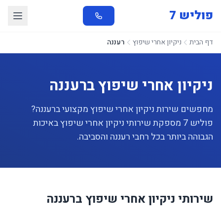
פוליש 7
דף הבית
ניקיון אחרי שיפוץ
רעננה
ניקיון אחרי שיפוץ ברעננה
מחפשים שירות ניקיון אחרי שיפוץ מקצועי ברעננה?
פוליש 7 מספקת שירותי ניקיון אחרי שיפוץ באיכות
הגבוהה ביותר בכל רחבי רעננה והסביבה.
שירותי ניקיון אחרי שיפוץ ברעננה