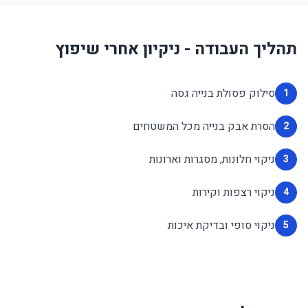
תהליך העבודה - ניקיון אחרי שיפוץ
סילוק פסולת בנייה גסה
1
הסרת אבק בנייה מכל המשטחים
2
ניקוי חלונות, מסגרות וארונות
3
ניקוי רצפות וקירות
4
ניקוי סופי ובדיקת איכות
5