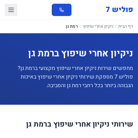
פוליש 7
דף הבית
ניקיון אחרי שיפוץ
רמת גן
ניקיון אחרי שיפוץ ברמת גן
מחפשים שירות ניקיון אחרי שיפוץ מקצועי ברמת גן?
פוליש 7 מספקת שירותי ניקיון אחרי שיפוץ באיכות
הגבוהה ביותר בכל רחבי רמת גן והסביבה.
שירותי ניקיון אחרי שיפוץ ברמת גן