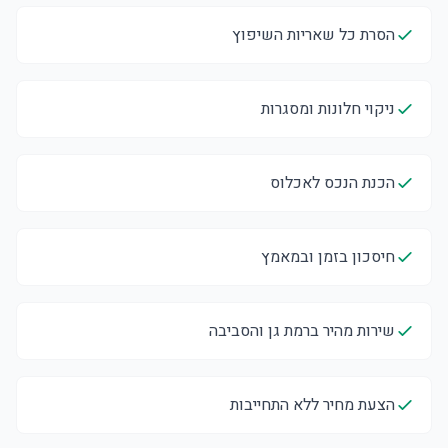
הסרת כל שאריות השיפוץ
ניקוי חלונות ומסגרות
הכנת הנכס לאכלוס
חיסכון בזמן ובמאמץ
שירות מהיר ברמת גן והסביבה
הצעת מחיר ללא התחייבות