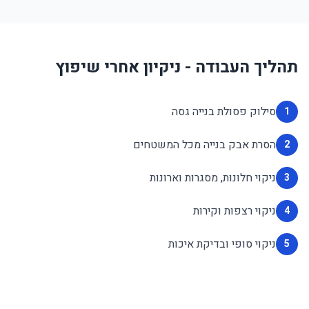
תהליך העבודה - ניקיון אחרי שיפוץ
סילוק פסולת בנייה גסה
1
הסרת אבק בנייה מכל המשטחים
2
ניקוי חלונות, מסגרות וארונות
3
ניקוי רצפות וקירות
4
ניקוי סופי ובדיקת איכות
5