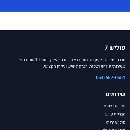
פוליש 7
חברת פוליש וניקיון מקצועית באזור מרכז הארץ. מעל 10 שנות ניסיון
בשירותי פוליש רצפות, הברקת שיש וניקיון מקצועי.
054-657-0551
שירותים
פוליש רצפות
הברקת שיש
פוליש גרניט