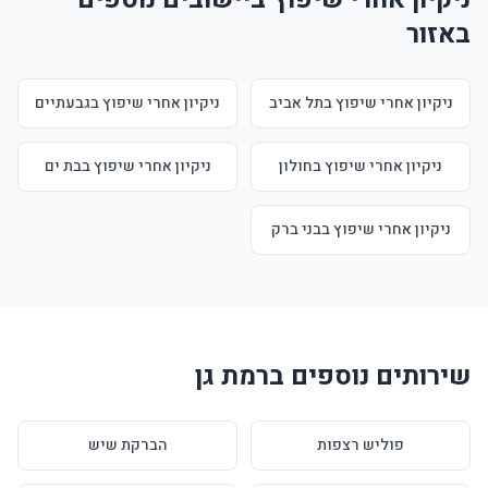
באזור
ניקיון אחרי שיפוץ בתל אביב
ניקיון אחרי שיפוץ בגבעתיים
ניקיון אחרי שיפוץ בחולון
ניקיון אחרי שיפוץ בבת ים
ניקיון אחרי שיפוץ בבני ברק
שירותים נוספים ברמת גן
פוליש רצפות
הברקת שיש