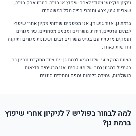
ניקיון מקצועי ויסודי לאחר שיפוץ או בנייה. הסרת אבק בנייה,
שאריות טיט, צבע וחומרי בנייה מכל המשטחים.
ברמת גן, אזור גוש דן, אנו מספקים שירותי ניקיון אחרי שיפוץ
לבתים פרטיים, דירות, משרדים ומבנים מסחריים. עיר מגורים
ועסקים מרכזית עם בנייני משרדים רבים ושכונות מגורים ותיקות
וחדשות כאחד.
הצוות המקצועי שלנו מגיע לרמת גן עם ציוד מתקדם ונסיון רב
בטיפול במגוון רחב של משטחים. אנו מבטיחים תוצאות
מושלמות, עמידה בלוחות זמנים ומחירים הוגנים.
למה לבחור בפוליש 7 לניקיון אחרי שיפוץ
ברמת גן?