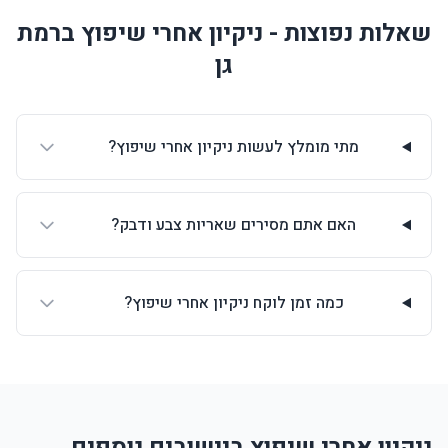
שאלות נפוצות - ניקיון אחרי שיפוץ ברמת
גן
מתי מומלץ לעשות ניקיון אחרי שיפוץ?
האם אתם מסירים שאריות צבע ודבק?
כמה זמן לוקח ניקיון אחרי שיפוץ?
ניקיון אחרי שיפוץ ביישובים נוספים