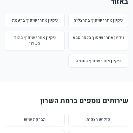
באזור
ניקיון אחרי שיפוץ בהרצליה
ניקיון אחרי שיפוץ ברעננה
ניקיון אחרי שיפוץ בכפר סבא
ניקיון אחרי שיפוץ בהוד
השרון
ניקיון אחרי שיפוץ בנתניה
שירותים נוספים ברמת השרון
פוליש רצפות
הברקת שיש