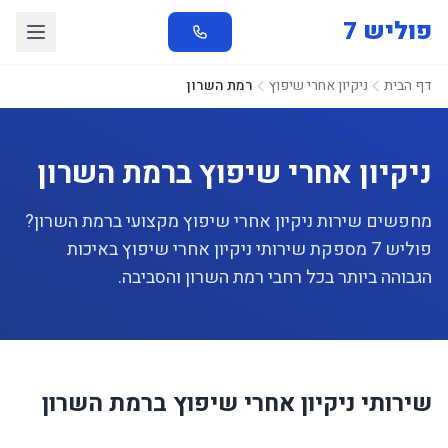
פוליש 7
דף הבית
ניקיון אחרי שיפוץ
רמת השרון
ניקיון אחרי שיפוץ ברמת השרון
מחפשים שירות ניקיון אחרי שיפוץ מקצועי ברמת השרון?
פוליש 7 מספקת שירותי ניקיון אחרי שיפוץ באיכות
הגבוהה ביותר בכל רחבי רמת השרון והסביבה.
שירותי ניקיון אחרי שיפוץ ברמת השרון