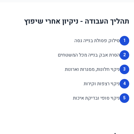
תהליך העבודה - ניקיון אחרי שיפוץ
סילוק פסולת בנייה גסה
1
הסרת אבק בנייה מכל המשטחים
2
ניקוי חלונות, מסגרות וארונות
3
ניקוי רצפות וקירות
4
ניקוי סופי ובדיקת איכות
5