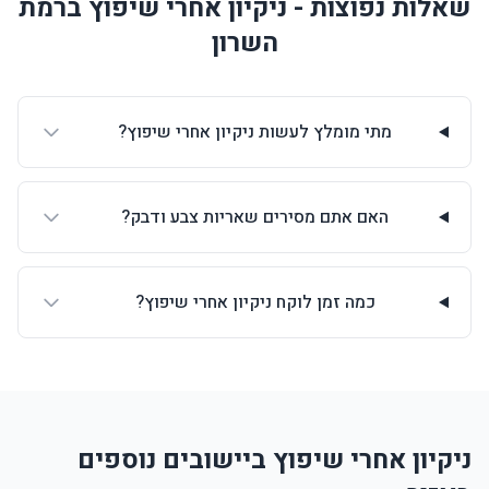
שאלות נפוצות - ניקיון אחרי שיפוץ ברמת
השרון
מתי מומלץ לעשות ניקיון אחרי שיפוץ?
האם אתם מסירים שאריות צבע ודבק?
כמה זמן לוקח ניקיון אחרי שיפוץ?
ניקיון אחרי שיפוץ ביישובים נוספים