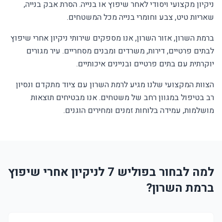
ניקיון מקצועי ויסודי לאחר שיפוץ או בנייה. הסרת אבק בנייה,
שאריות טיט, צבע וחומרי בנייה מכל המשטחים.
ברמת השרון, אזור השרון, אנו מספקים שירותי ניקיון אחרי שיפוץ
לבתים פרטיים, דירות, משרדים ומבנים מסחריים. עיר מגורים
יוקרתית עם בתים פרטיים ובניינים איכותיים.
הצוות המקצועי שלנו מגיע לרמת השרון עם ציוד מתקדם ונסיון
רב בטיפול במגוון רחב של משטחים. אנו מבטיחים תוצאות
מושלמות, עמידה בלוחות זמנים ומחירים הוגנים.
למה לבחור בפוליש 7 לניקיון אחרי שיפוץ
ברמת השרון?