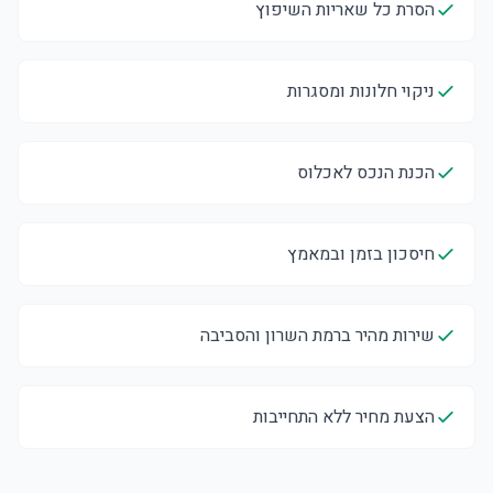
הסרת כל שאריות השיפוץ
ניקוי חלונות ומסגרות
הכנת הנכס לאכלוס
חיסכון בזמן ובמאמץ
שירות מהיר ברמת השרון והסביבה
הצעת מחיר ללא התחייבות