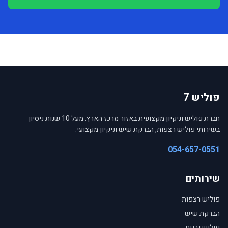
פוליש 7
חברת פוליש וניקיון מקצועית באזור מרכז הארץ. מעל 10 שנות ניסיון
בשירותי פוליש רצפות, הברקת שיש וניקיון מקצועי.
054-657-0551
שירותים
פוליש רצפות
הברקת שיש
פוליש גרניט