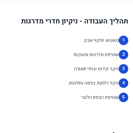
תהליך העבודה - ניקיון חדרי מדרגות
טאטוא וניקוי אבק
1
שטיפת מדרגות ומעקות
2
ניקוי קירות וגופי תאורה
3
ניקוי דלתות כניסה וחלונות
4
שטיפת רצפת הלובי
5