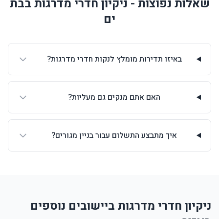
שאלות נפוצות - ניקיון חדרי מדרגות בבת
ים
באיזו תדירות מומלץ לנקות חדרי מדרגות?
האם אתם מנקים גם מעליות?
איך מתבצע התשלום עבור בניין מגורים?
ניקיון חדרי מדרגות ביישובים נוספים