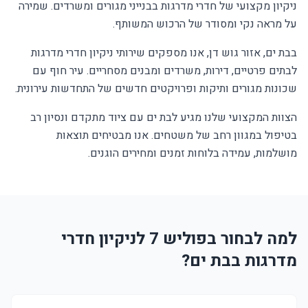
ניקיון מקצועי של חדרי מדרגות בבנייני מגורים ומשרדים. שמירה
על מראה נקי ומסודר של הרכוש המשותף.
בבת ים, אזור גוש דן, אנו מספקים שירותי ניקיון חדרי מדרגות
לבתים פרטיים, דירות, משרדים ומבנים מסחריים. עיר חוף עם
שכונות מגורים ותיקות ופרויקטים חדשים של התחדשות עירונית.
הצוות המקצועי שלנו מגיע לבת ים עם ציוד מתקדם ונסיון רב
בטיפול במגוון רחב של משטחים. אנו מבטיחים תוצאות
מושלמות, עמידה בלוחות זמנים ומחירים הוגנים.
למה לבחור בפוליש 7 לניקיון חדרי
מדרגות בבת ים?