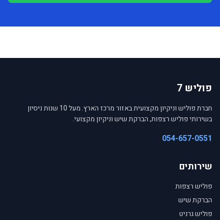
פוליש 7
חברת פוליש וניקיון מקצועית באזור מרכז הארץ. מעל 10 שנות ניסיון
בשירותי פוליש רצפות, הברקת שיש וניקיון מקצועי.
054-657-0551
שירותים
פוליש רצפות
הברקת שיש
פוליש גרניט