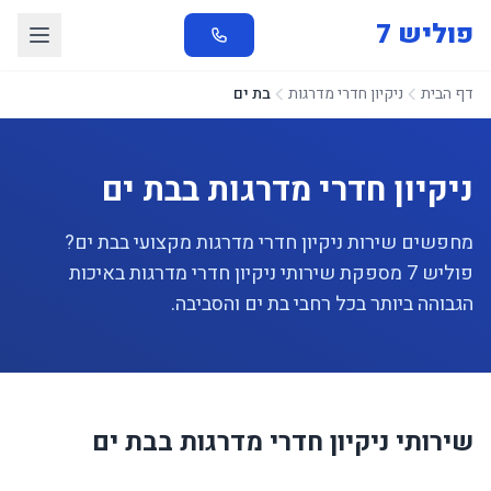
פוליש 7
דף הבית
ניקיון חדרי מדרגות
בת ים
ניקיון חדרי מדרגות בבת ים
מחפשים שירות ניקיון חדרי מדרגות מקצועי בבת ים?
פוליש 7 מספקת שירותי ניקיון חדרי מדרגות באיכות
הגבוהה ביותר בכל רחבי בת ים והסביבה.
שירותי ניקיון חדרי מדרגות בבת ים