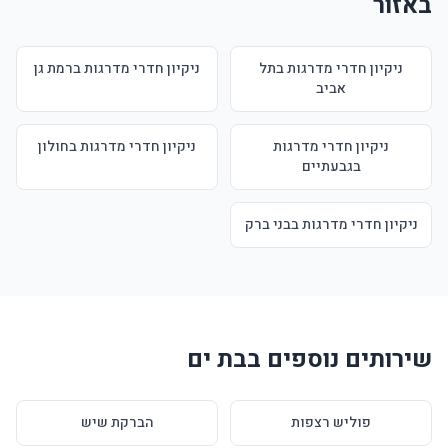
באזור
ניקיון חדרי מדרגות בתל
ניקיון חדרי מדרגות ברמת גן
אביב
ניקיון חדרי מדרגות
ניקיון חדרי מדרגות בחולון
בגבעתיים
ניקיון חדרי מדרגות בבני ברק
שירותים נוספים בבת ים
פוליש רצפות
הברקת שיש