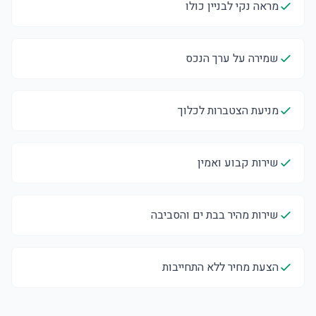
מראה נקי לבניין כולו
שמירה על ערך הנכס
מניעת הצטברות לכלוך
שירות קבוע ואמין
שירות מהיר בבת ים והסביבה
הצעת מחיר ללא התחייבות