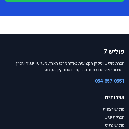
פוליש 7
חברת פוליש וניקיון מקצועית באזור מרכז הארץ. מעל 10 שנות ניסיון
בשירותי פוליש רצפות, הברקת שיש וניקיון מקצועי.
054-657-0551
שירותים
פוליש רצפות
הברקת שיש
פוליש גרניט