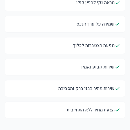
מראה נקי לבניין כולו
שמירה על ערך הנכס
מניעת הצטברות לכלוך
שירות קבוע ואמין
שירות מהיר בבני ברק והסביבה
הצעת מחיר ללא התחייבות