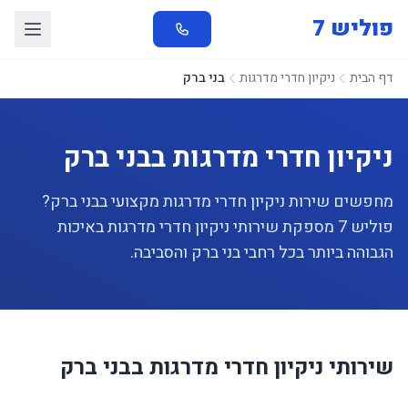
פוליש 7
דף הבית
ניקיון חדרי מדרגות
בני ברק
ניקיון חדרי מדרגות בבני ברק
מחפשים שירות ניקיון חדרי מדרגות מקצועי בבני ברק?
פוליש 7 מספקת שירותי ניקיון חדרי מדרגות באיכות
הגבוהה ביותר בכל רחבי בני ברק והסביבה.
שירותי ניקיון חדרי מדרגות בבני ברק