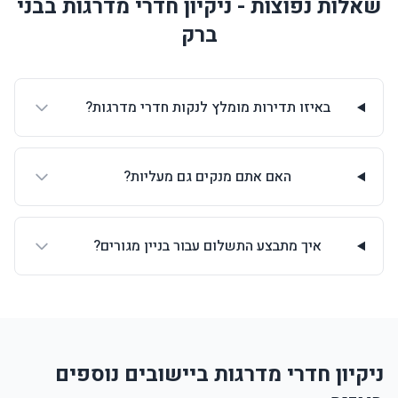
שאלות נפוצות - ניקיון חדרי מדרגות בבני
ברק
באיזו תדירות מומלץ לנקות חדרי מדרגות?
האם אתם מנקים גם מעליות?
איך מתבצע התשלום עבור בניין מגורים?
ניקיון חדרי מדרגות ביישובים נוספים