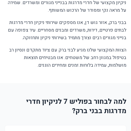
ניקיון מקצועי של חדרי מדרגות בבנייני מגורים ומשרדים. שמירה
על מראה נקי ומסודר של הרכוש המשותף.
בבני ברק, אזור גוש דן, אנו מספקים שירותי ניקיון חדרי מדרגות
לבתים פרטיים, דירות, משרדים ומבנים מסחריים. עיר צפופה עם
בנייני מגורים רבים וצורך מתמיד בשירותי ניקיון ותחזוקה.
הצוות המקצועי שלנו מגיע לבני ברק עם ציוד מתקדם ונסיון רב
בטיפול במגוון רחב של משטחים. אנו מבטיחים תוצאות
מושלמות, עמידה בלוחות זמנים ומחירים הוגנים.
למה לבחור בפוליש 7 לניקיון חדרי
מדרגות בבני ברק?