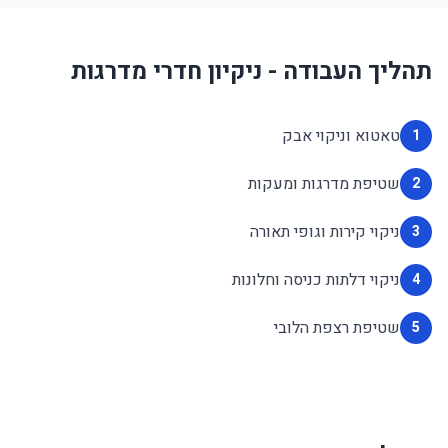
תהליך העבודה - ניקיון חדרי מדרגות
טאטוא וניקוי אבק
1
שטיפת מדרגות ומעקות
2
ניקוי קירות וגופי תאורה
3
ניקוי דלתות כניסה וחלונות
4
שטיפת רצפת הלובי
5