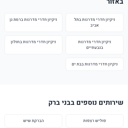
באזור
ניקיון חדרי מדרגות בתל
ניקיון חדרי מדרגות ברמת גן
אביב
ניקיון חדרי מדרגות
ניקיון חדרי מדרגות בחולון
בגבעתיים
ניקיון חדרי מדרגות בבת ים
שירותים נוספים בבני ברק
פוליש רצפות
הברקת שיש