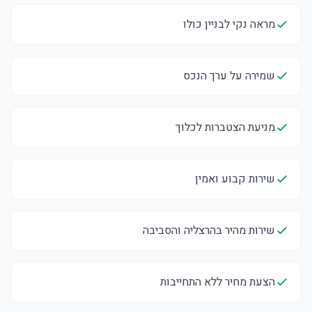
מראה נקי לבניין כולו
שמירה על ערך הנכס
מניעת הצטברות לכלוך
שירות קבוע ואמין
שירות מהיר בהרצליה והסביבה
הצעת מחיר ללא התחייבות