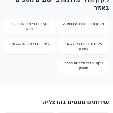
באזור
ניקיון חדרי מדרגות ברעננה
ניקיון חדרי מדרגות בכפר
סבא
ניקיון חדרי מדרגות בהוד
ניקיון חדרי מדרגות בנתניה
השרון
ניקיון חדרי מדרגות ברמת
השרון
שירותים נוספים בהרצליה