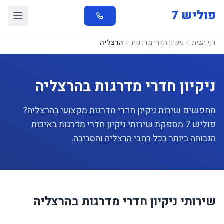
פוליש 7
דף הבית
ניקיון חדרי מדרגות
הרצליה
ניקיון חדרי מדרגות בהרצליה
מחפשים שירות ניקיון חדרי מדרגות מקצועי בהרצליה?
פוליש 7 מספקת שירותי ניקיון חדרי מדרגות באיכות
הגבוהה ביותר בכל רחבי הרצליה והסביבה.
שירותי ניקיון חדרי מדרגות בהרצליה