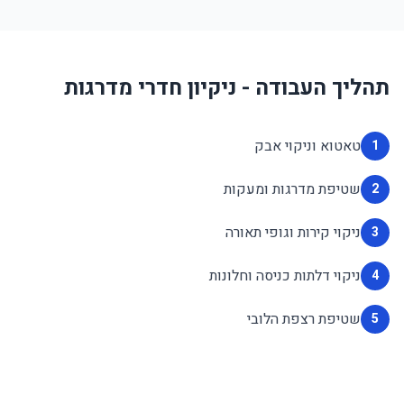
תהליך העבודה - ניקיון חדרי מדרגות
טאטוא וניקוי אבק
1
שטיפת מדרגות ומעקות
2
ניקוי קירות וגופי תאורה
3
ניקוי דלתות כניסה וחלונות
4
שטיפת רצפת הלובי
5