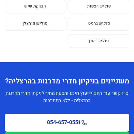
פוליש רצפות
הברקת שיש
פוליש גרניט
פוליש פורצלן
פוליש בטון
מעוניינים בניקיון חדרי מדרגות בהרצליה?
צרו קשר עוד היום לייעוץ חינם והצעת מחיר לניקיון חדרי מדרגות
בהרצליה - ללא התחייבות
054-657-0551