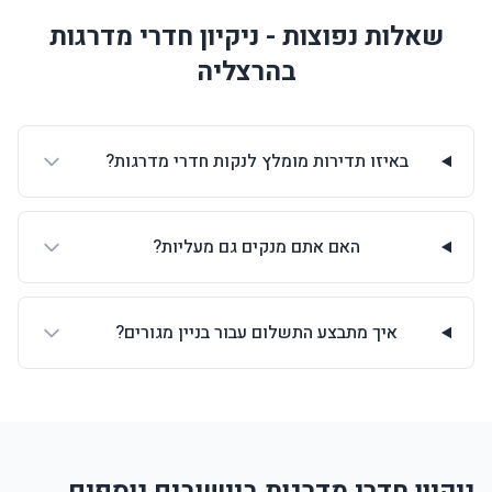
שאלות נפוצות - ניקיון חדרי מדרגות
בהרצליה
באיזו תדירות מומלץ לנקות חדרי מדרגות?
האם אתם מנקים גם מעליות?
איך מתבצע התשלום עבור בניין מגורים?
ניקיון חדרי מדרגות ביישובים נוספים