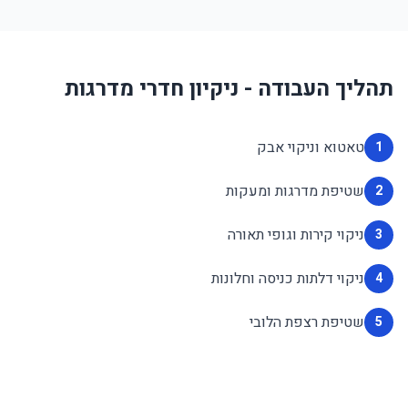
תהליך העבודה - ניקיון חדרי מדרגות
טאטוא וניקוי אבק
1
שטיפת מדרגות ומעקות
2
ניקוי קירות וגופי תאורה
3
ניקוי דלתות כניסה וחלונות
4
שטיפת רצפת הלובי
5