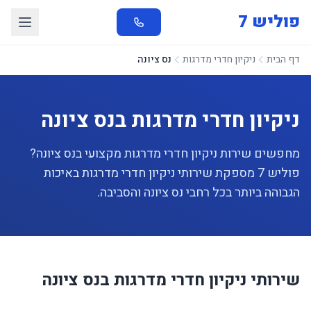
פוליש 7
דף הבית
ניקיון חדרי מדרגות
נס ציונה
ניקיון חדרי מדרגות בנס ציונה
מחפשים שירות ניקיון חדרי מדרגות מקצועי בנס ציונה?
פוליש 7 מספקת שירותי ניקיון חדרי מדרגות באיכות
הגבוהה ביותר בכל רחבי נס ציונה והסביבה.
שירותי ניקיון חדרי מדרגות בנס ציונה