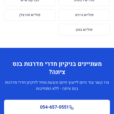
פוליש רצפות
הברקת שיש
פוליש גרניט
פוליש פורצלן
פוליש בטון
מעוניינים בניקיון חדרי מדרגות בנס
ציונה?
צרו קשר עוד היום לייעוץ חינם והצעת מחיר לניקיון חדרי מדרגות
בנס ציונה - ללא התחייבות
054-657-0551