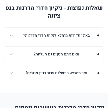
שאלות נפוצות - ניקיון חדרי מדרגות בנס
ציונה
באיזו תדירות מומלץ לנקות חדרי מדרגות?
האם אתם מנקים גם מעליות?
איך מתבצע התשלום עבור בניין מגורים?
ניקיון חדרי מדרגות ביישובים נוספים