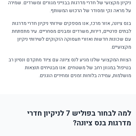
ניקיון מקצועי של חדרי מדרגות בבנייני מגורים ומשרדים. שמירה
על מראה נקי ומסודר של הרכוש המשותף.
בנס ציונה, אזור מרכז, אנו מספקים שירותי ניקיון חדרי מדרגות
לבתים פרטיים, דירות, משרדים ומבנים מסחריים. עיר מתפתחת
עם שכונות חדשות ואזורי תעסוקה הזקוקים לשירותי ניקיון
מקצועיים.
הצוות המקצועי שלנו מגיע לנס ציונה עם ציוד מתקדם ונסיון רב
בטיפול במגוון רחב של משטחים. אנו מבטיחים תוצאות
מושלמות, עמידה בלוחות זמנים ומחירים הוגנים.
למה לבחור בפוליש 7 לניקיון חדרי
מדרגות בנס ציונה?