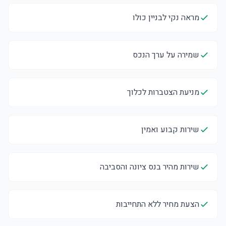
מראה נקי לבניין כולו
שמירה על ערך הנכס
מניעת הצטברות לכלוך
שירות קבוע ואמין
שירות מהיר בנס ציונה והסביבה
הצעת מחיר ללא התחייבות