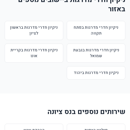
באזור
ניקיון חדרי מדרגות בפתח
ניקיון חדרי מדרגות בראשון
תקווה
לציון
ניקיון חדרי מדרגות בגבעת
ניקיון חדרי מדרגות בקריית
שמואל
אונו
ניקיון חדרי מדרגות ביהוד
שירותים נוספים בנס ציונה