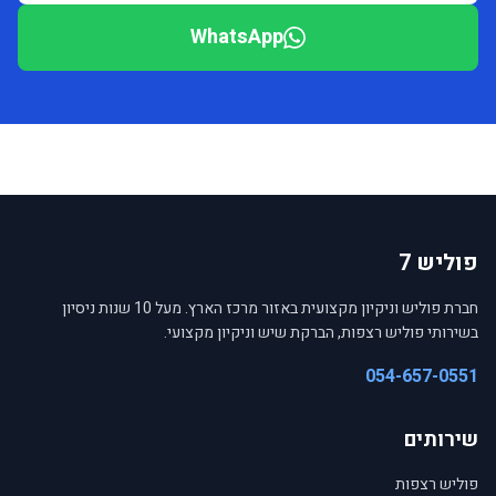
WhatsApp
פוליש 7
חברת פוליש וניקיון מקצועית באזור מרכז הארץ. מעל 10 שנות ניסיון
בשירותי פוליש רצפות, הברקת שיש וניקיון מקצועי.
054-657-0551
שירותים
פוליש רצפות