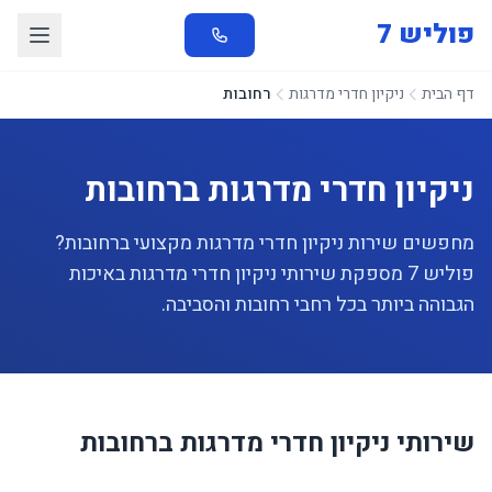
פוליש 7
דף הבית
ניקיון חדרי מדרגות
רחובות
ניקיון חדרי מדרגות ברחובות
מחפשים שירות ניקיון חדרי מדרגות מקצועי ברחובות?
פוליש 7 מספקת שירותי ניקיון חדרי מדרגות באיכות
הגבוהה ביותר בכל רחבי רחובות והסביבה.
שירותי ניקיון חדרי מדרגות ברחובות