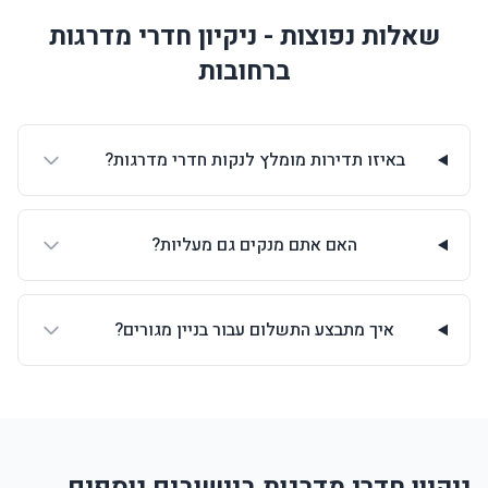
שאלות נפוצות - ניקיון חדרי מדרגות
ברחובות
באיזו תדירות מומלץ לנקות חדרי מדרגות?
האם אתם מנקים גם מעליות?
איך מתבצע התשלום עבור בניין מגורים?
ניקיון חדרי מדרגות ביישובים נוספים