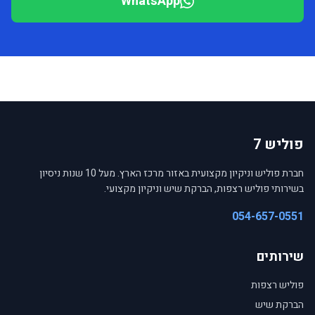
WhatsApp
פוליש 7
חברת פוליש וניקיון מקצועית באזור מרכז הארץ. מעל 10 שנות ניסיון
בשירותי פוליש רצפות, הברקת שיש וניקיון מקצועי.
054-657-0551
שירותים
פוליש רצפות
הברקת שיש