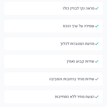
מראה נקי לבניין כולו
שמירה על ערך הנכס
מניעת הצטברות לכלוך
שירות קבוע ואמין
שירות מהיר ברחובות והסביבה
הצעת מחיר ללא התחייבות