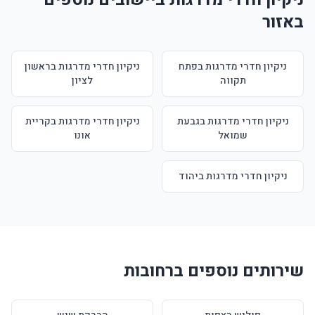
באזור
ניקיון חדרי מדרגות בפתח
ניקיון חדרי מדרגות בראשון
תקווה
לציון
ניקיון חדרי מדרגות בגבעת
ניקיון חדרי מדרגות בקריית
שמואל
אונו
ניקיון חדרי מדרגות ביהוד
שירותים נוספים ברחובות