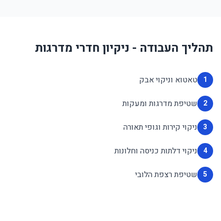
תהליך העבודה - ניקיון חדרי מדרגות
טאטוא וניקוי אבק
1
שטיפת מדרגות ומעקות
2
ניקוי קירות וגופי תאורה
3
ניקוי דלתות כניסה וחלונות
4
שטיפת רצפת הלובי
5