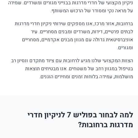
ניקיון מקצועי של חדרי מדרגות בבנייני מגורים ומשרדים. שמירה
על מראה נקי ומסודר של הרכוש המשותף.
ברחובות, אזור מרכז, אנו מספקים שירותי ניקיון חדרי מדרגות
לבתים פרטיים, דירות, משרדים ומבנים מסחריים. עיר
אוניברסיטאית גדולה עם מגוון מבנים אקדמיים, מסחריים
ומגורים.
הצוות המקצועי שלנו מגיע לרחובות עם ציוד מתקדם ונסיון רב
בטיפול במגוון רחב של משטחים. אנו מבטיחים תוצאות
מושלמות, עמידה בלוחות זמנים ומחירים הוגנים.
למה לבחור בפוליש 7 לניקיון חדרי
מדרגות ברחובות?