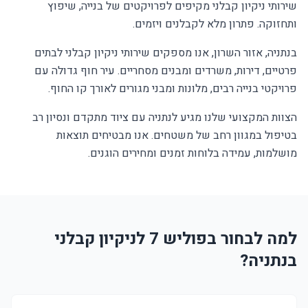
שירותי ניקיון קבלני מקיפים לפרויקטים של בנייה, שיפוץ
ותחזוקה. פתרון מלא לקבלנים ויזמים.
בנתניה, אזור השרון, אנו מספקים שירותי ניקיון קבלני לבתים
פרטיים, דירות, משרדים ומבנים מסחריים. עיר חוף גדולה עם
פרויקטי בנייה רבים, מלונות ומבני מגורים לאורך קו החוף.
הצוות המקצועי שלנו מגיע לנתניה עם ציוד מתקדם ונסיון רב
בטיפול במגוון רחב של משטחים. אנו מבטיחים תוצאות
מושלמות, עמידה בלוחות זמנים ומחירים הוגנים.
למה לבחור בפוליש 7 לניקיון קבלני
בנתניה?