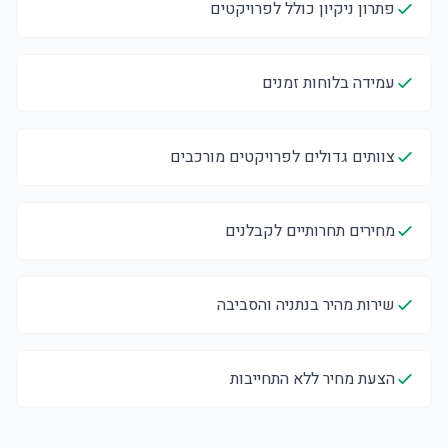
פתרון ניקיון כולל לפרויקטים
עמידה בלוחות זמנים
צוותים גדולים לפרויקטים מורכבים
מחירים תחרותיים לקבלנים
שירות מהיר בנתניה והסביבה
הצעת מחיר ללא התחייבות