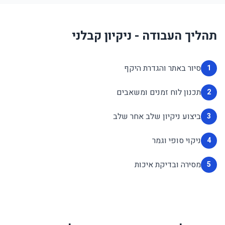
תהליך העבודה - ניקיון קבלני
סיור באתר והגדרת היקף
1
תכנון לוח זמנים ומשאבים
2
ביצוע ניקיון שלב אחר שלב
3
ניקוי סופי וגמר
4
מסירה ובדיקת איכות
5