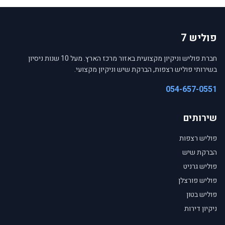
פוליש 7
חברת פוליש וניקיון מקצועית באזור מרכז הארץ. מעל 10 שנות ניסיון
בשירותי פוליש רצפות, הברקת שיש וניקיון מקצועי.
054-657-0551
שירותים
פוליש רצפות
הברקת שיש
פוליש גרניט
פוליש פורצלן
פוליש בטון
ניקיון דירות