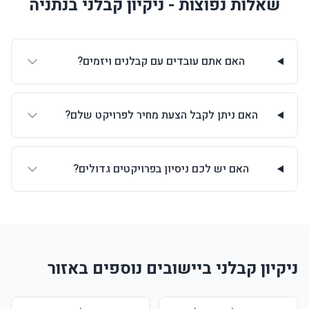
שאלות נפוצות - ניקיון קבלני בנתניה
האם אתם עובדים עם קבלנים ויזמים?
האם ניתן לקבל הצעת מחיר לפרויקט שלם?
האם יש לכם ניסיון בפרויקטים גדולים?
ניקיון קבלני ביישובים נוספים באזור