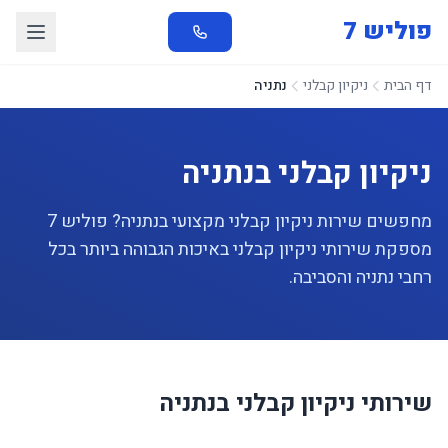
פוליש 7
דף הבית
ניקיון קבלני
נתניה
ניקיון קבלני בנתניה
מחפשים שירות ניקיון קבלני מקצועי בנתניה? פוליש 7
מספקת שירותי ניקיון קבלני באיכות הגבוהה ביותר בכל
רחבי נתניה והסביבה.
שירותי ניקיון קבלני בנתניה