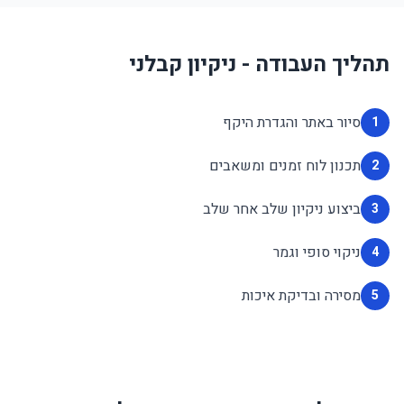
תהליך העבודה - ניקיון קבלני
סיור באתר והגדרת היקף
1
תכנון לוח זמנים ומשאבים
2
ביצוע ניקיון שלב אחר שלב
3
ניקוי סופי וגמר
4
מסירה ובדיקת איכות
5