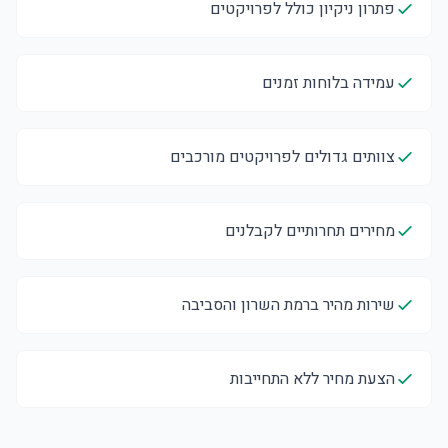
פתרון ניקיון כולל לפרויקטים
עמידה בלוחות זמנים
צוותים גדולים לפרויקטים מורכבים
מחירים תחרותיים לקבלנים
שירות מהיר ברמת השרון והסביבה
הצעת מחיר ללא התחייבות