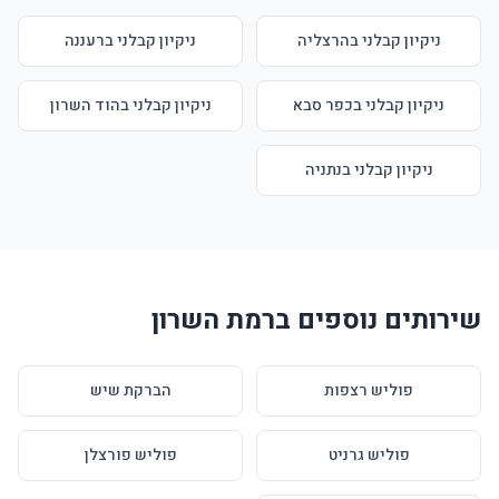
ניקיון קבלני בהרצליה
ניקיון קבלני ברעננה
ניקיון קבלני בכפר סבא
ניקיון קבלני בהוד השרון
ניקיון קבלני בנתניה
שירותים נוספים ברמת השרון
פוליש רצפות
הברקת שיש
פוליש גרניט
פוליש פורצלן