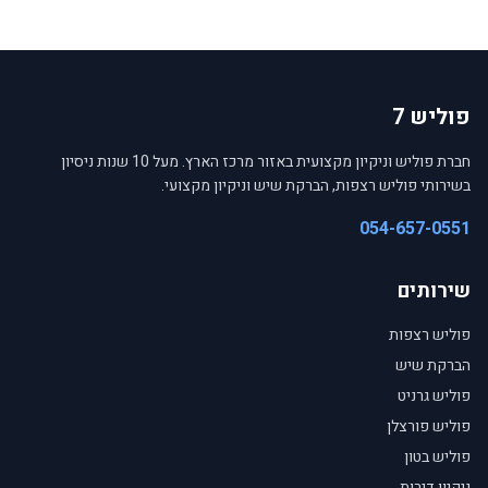
פוליש 7
חברת פוליש וניקיון מקצועית באזור מרכז הארץ. מעל 10 שנות ניסיון
בשירותי פוליש רצפות, הברקת שיש וניקיון מקצועי.
054-657-0551
שירותים
פוליש רצפות
הברקת שיש
פוליש גרניט
פוליש פורצלן
פוליש בטון
ניקיון דירות