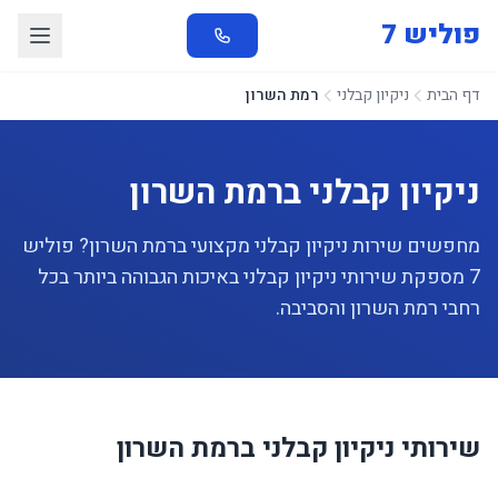
פוליש 7
דף הבית
ניקיון קבלני
רמת השרון
ניקיון קבלני ברמת השרון
מחפשים שירות ניקיון קבלני מקצועי ברמת השרון? פוליש
7 מספקת שירותי ניקיון קבלני באיכות הגבוהה ביותר בכל
רחבי רמת השרון והסביבה.
שירותי ניקיון קבלני ברמת השרון