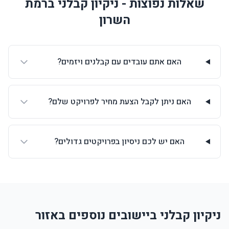
שאלות נפוצות - ניקיון קבלני ברמת
השרון
האם אתם עובדים עם קבלנים ויזמים?
האם ניתן לקבל הצעת מחיר לפרויקט שלם?
האם יש לכם ניסיון בפרויקטים גדולים?
ניקיון קבלני ביישובים נוספים באזור