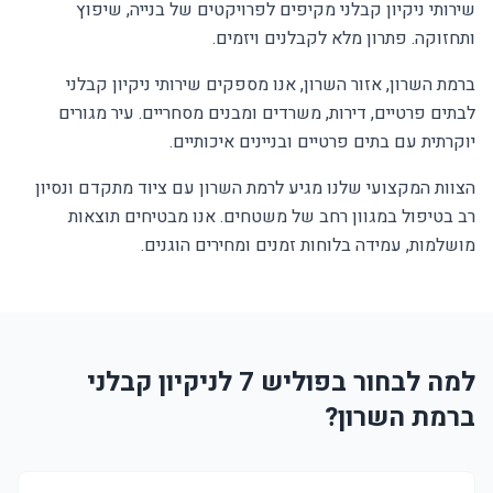
שירותי ניקיון קבלני מקיפים לפרויקטים של בנייה, שיפוץ
ותחזוקה. פתרון מלא לקבלנים ויזמים.
ברמת השרון, אזור השרון, אנו מספקים שירותי ניקיון קבלני
לבתים פרטיים, דירות, משרדים ומבנים מסחריים. עיר מגורים
יוקרתית עם בתים פרטיים ובניינים איכותיים.
הצוות המקצועי שלנו מגיע לרמת השרון עם ציוד מתקדם ונסיון
רב בטיפול במגוון רחב של משטחים. אנו מבטיחים תוצאות
מושלמות, עמידה בלוחות זמנים ומחירים הוגנים.
למה לבחור בפוליש 7 לניקיון קבלני
ברמת השרון?