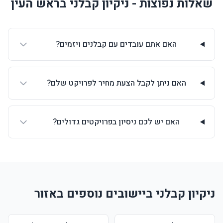
שאלות נפוצות - ניקיון קבלני בראש העין
האם אתם עובדים עם קבלנים ויזמים?
האם ניתן לקבל הצעת מחיר לפרויקט שלם?
האם יש לכם ניסיון בפרויקטים גדולים?
ניקיון קבלני ביישובים נוספים באזור