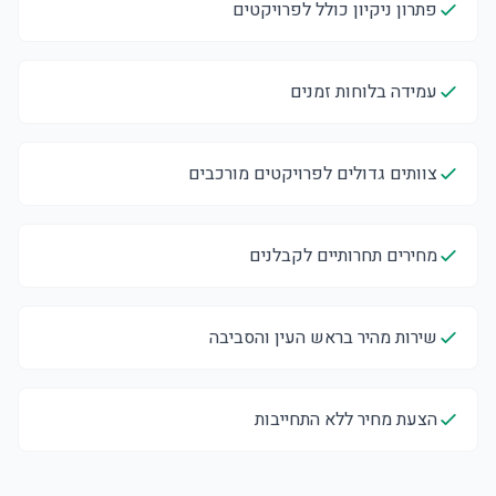
פתרון ניקיון כולל לפרויקטים
עמידה בלוחות זמנים
צוותים גדולים לפרויקטים מורכבים
מחירים תחרותיים לקבלנים
שירות מהיר בראש העין והסביבה
הצעת מחיר ללא התחייבות