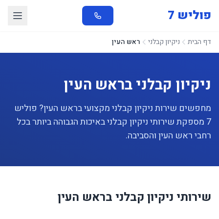
פוליש 7
דף הבית
ניקיון קבלני
ראש העין
ניקיון קבלני בראש העין
מחפשים שירות ניקיון קבלני מקצועי בראש העין? פוליש
7 מספקת שירותי ניקיון קבלני באיכות הגבוהה ביותר בכל
רחבי ראש העין והסביבה.
שירותי ניקיון קבלני בראש העין