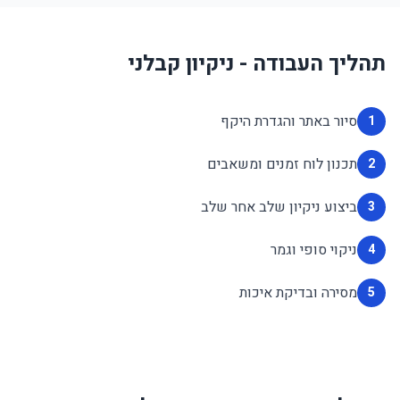
תהליך העבודה - ניקיון קבלני
סיור באתר והגדרת היקף
1
תכנון לוח זמנים ומשאבים
2
ביצוע ניקיון שלב אחר שלב
3
ניקוי סופי וגמר
4
מסירה ובדיקת איכות
5