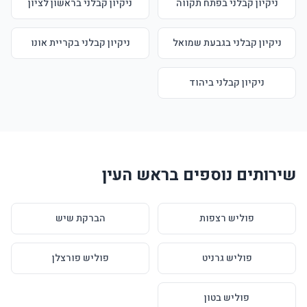
ניקיון קבלני בפתח תקווה
ניקיון קבלני בראשון לציון
ניקיון קבלני בגבעת שמואל
ניקיון קבלני בקריית אונו
ניקיון קבלני ביהוד
שירותים נוספים בראש העין
פוליש רצפות
הברקת שיש
פוליש גרניט
פוליש פורצלן
פוליש בטון