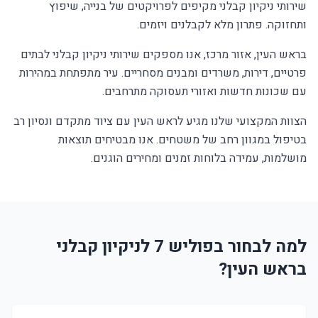
שירותי ניקיון קבלני מקיפים לפרויקטים של בנייה, שיפוץ
ותחזוקה. פתרון מלא לקבלנים ויזמים.
בראש העין, אזור מרכז, אנו מספקים שירותי ניקיון קבלני לבתים
פרטיים, דירות, משרדים ומבנים מסחריים. עיר מתפתחת במהירות
עם שכונות חדשות ואזורי תעסוקה מתרחבים.
הצוות המקצועי שלנו מגיע לראש העין עם ציוד מתקדם ונסיון רב
בטיפול במגוון רחב של משטחים. אנו מבטיחים תוצאות
מושלמות, עמידה בלוחות זמנים ומחירים הוגנים.
למה לבחור בפוליש 7 לניקיון קבלני
בראש העין?