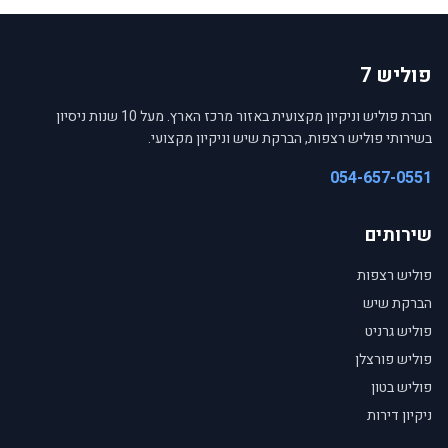
פוליש 7
חברת פוליש וניקיון מקצועית באזור מרכז הארץ. מעל 10 שנות ניסיון
בשירותי פוליש רצפות, הברקת שיש וניקיון מקצועי.
054-657-0551
שירותים
פוליש רצפות
הברקת שיש
פוליש גרניט
פוליש פורצלן
פוליש בטון
ניקיון דירות