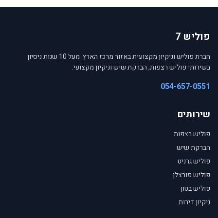
פוליש 7
חברת פוליש וניקיון מקצועית באזור מרכז הארץ. מעל 10 שנות ניסיון
בשירותי פוליש רצפות, הברקת שיש וניקיון מקצועי.
054-657-0551
שירותים
פוליש רצפות
הברקת שיש
פוליש גרניט
פוליש פורצלן
פוליש בטון
ניקיון דירות