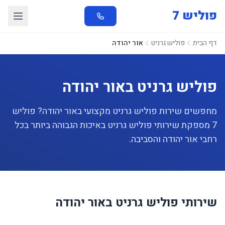
פוליש 7
דף הבית
פוליש גרניט
אור יהודה
פוליש גרניט באור יהודה
מחפשים שירות פוליש גרניט מקצועי באור יהודה? פוליש
7 מספקת שירותי פוליש גרניט באיכות הגבוהה ביותר בכל
רחבי אור יהודה והסביבה.
שירותי פוליש גרניט באור יהודה