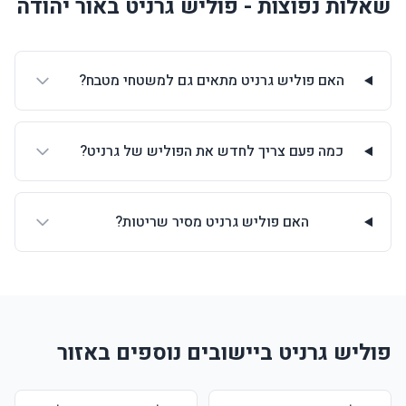
שאלות נפוצות - פוליש גרניט באור יהודה
האם פוליש גרניט מתאים גם למשטחי מטבח?
כמה פעם צריך לחדש את הפוליש של גרניט?
האם פוליש גרניט מסיר שריטות?
פוליש גרניט ביישובים נוספים באזור