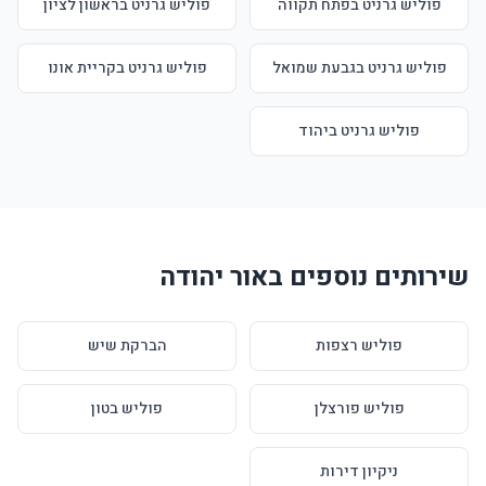
פוליש גרניט בפתח תקווה
פוליש גרניט בראשון לציון
פוליש גרניט בגבעת שמואל
פוליש גרניט בקריית אונו
פוליש גרניט ביהוד
שירותים נוספים באור יהודה
פוליש רצפות
הברקת שיש
פוליש פורצלן
פוליש בטון
ניקיון דירות