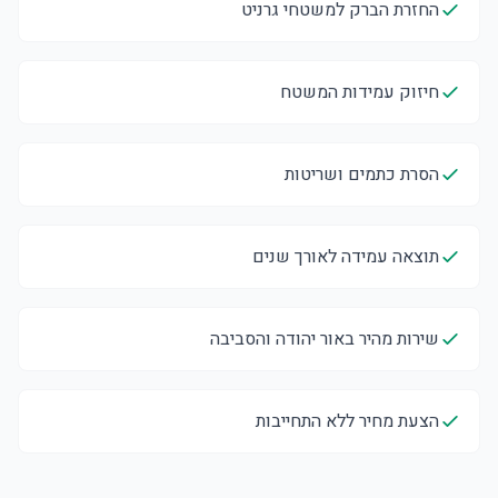
החזרת הברק למשטחי גרניט
חיזוק עמידות המשטח
הסרת כתמים ושריטות
תוצאה עמידה לאורך שנים
שירות מהיר באור יהודה והסביבה
הצעת מחיר ללא התחייבות