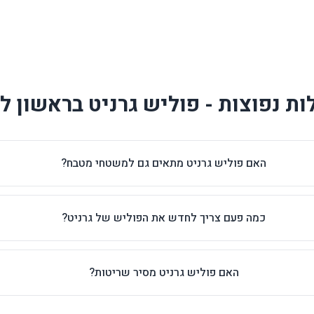
ת נפוצות - פוליש גרניט בראשון לצ
האם פוליש גרניט מתאים גם למשטחי מטבח?
כמה פעם צריך לחדש את הפוליש של גרניט?
האם פוליש גרניט מסיר שריטות?