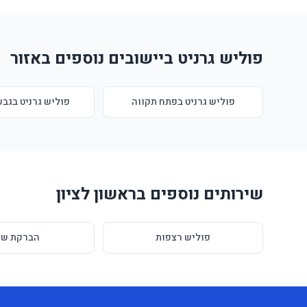
פוליש גרניט ביישובים נוספים באזור
פוליש גרניט בפתח תקווה
פוליש גרניט בגב
שירותים נוספים בראשון לציון
פוליש רצפות
הברקת שי