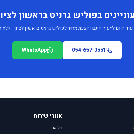
וניינים בפוליש גרניט בראשון לציון
עוד היום לייעוץ חינם והצעת מחיר לפוליש גרניט בראשון לציון - ללא ה
WhatsApp
054-657-0551
אזורי שירות
תל אביב