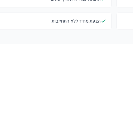
הצעת מחיר ללא התחייבות