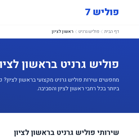
פוליש 7
דף הבית
פוליש גרניט
ראשון לציון
פוליש גרניט בראשון לציון
ביותר בכל רחבי ראשון לציון והסביבה.
שירותי פוליש גרניט בראשון לציון