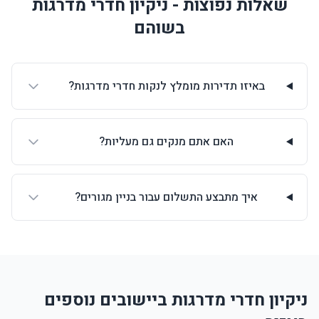
שאלות נפוצות - ניקיון חדרי מדרגות
בשוהם
באיזו תדירות מומלץ לנקות חדרי מדרגות?
האם אתם מנקים גם מעליות?
איך מתבצע התשלום עבור בניין מגורים?
ניקיון חדרי מדרגות ביישובים נוספים