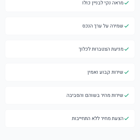
מראה נקי לבניין כולו
שמירה על ערך הנכס
מניעת הצטברות לכלוך
שירות קבוע ואמין
שירות מהיר בשוהם והסביבה
הצעת מחיר ללא התחייבות