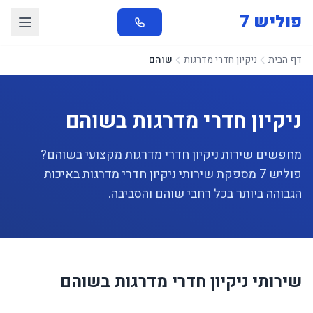
פוליש 7
דף הבית
ניקיון חדרי מדרגות
שוהם
ניקיון חדרי מדרגות בשוהם
מחפשים שירות ניקיון חדרי מדרגות מקצועי בשוהם?
פוליש 7 מספקת שירותי ניקיון חדרי מדרגות באיכות
הגבוהה ביותר בכל רחבי שוהם והסביבה.
שירותי ניקיון חדרי מדרגות בשוהם