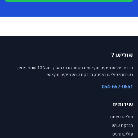
פוליש 7
חברת פוליש וניקיון מקצועית באזור מרכז הארץ. מעל 10 שנות ניסיון
בשירותי פוליש רצפות, הברקת שיש וניקיון מקצועי.
054-657-0551
שירותים
פוליש רצפות
הברקת שיש
פוליש גרניט