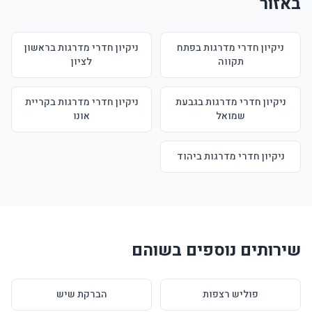
באזור
ניקיון חדרי מדרגות בפתח
ניקיון חדרי מדרגות בראשון
תקווה
לציון
ניקיון חדרי מדרגות בגבעת
ניקיון חדרי מדרגות בקריית
שמואל
אונו
ניקיון חדרי מדרגות ביהוד
שירותים נוספים בשוהם
פוליש רצפות
הברקת שיש