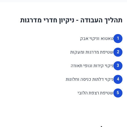
תהליך העבודה - ניקיון חדרי מדרגות
טאטוא וניקוי אבק
1
שטיפת מדרגות ומעקות
2
ניקוי קירות וגופי תאורה
3
ניקוי דלתות כניסה וחלונות
4
שטיפת רצפת הלובי
5