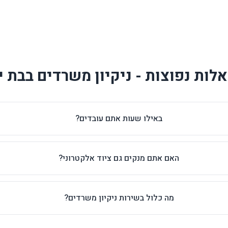
לות נפוצות - ניקיון משרדים בבת י
באילו שעות אתם עובדים?
האם אתם מנקים גם ציוד אלקטרוני?
מה כלול בשירות ניקיון משרדים?