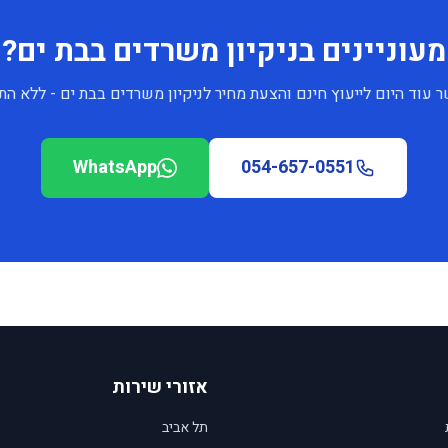
מעוניינים בניקיון משרדים בבת ים?
 עוד היום לייעוץ חינם והצעת מחיר לניקיון משרדים בבת ים - ללא הת
WhatsApp
054-657-0551
אזורי שירות
תל אביב