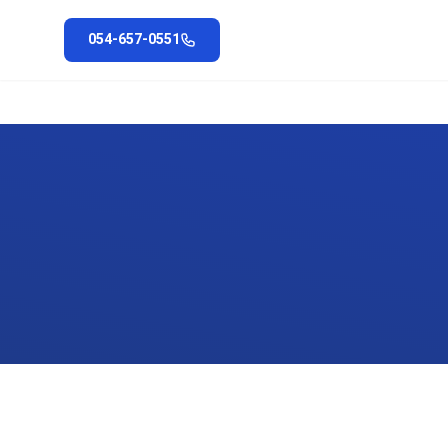
054-657-0551