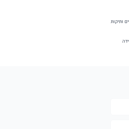
ים ותיקות
ידה