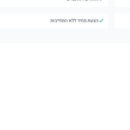
הצעת מחיר ללא התחייבות