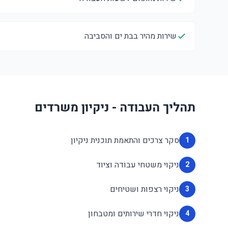
שירות מהיר בבת ים והסביבה
תהליך העבודה - ניקיון משרדים
סקר צרכים והתאמת תוכנית ניקיון
1
ניקוי משטחי עבודה וציוד
2
ניקוי רצפות ושטיחים
3
ניקוי חדרי שירותים ומטבחון
4