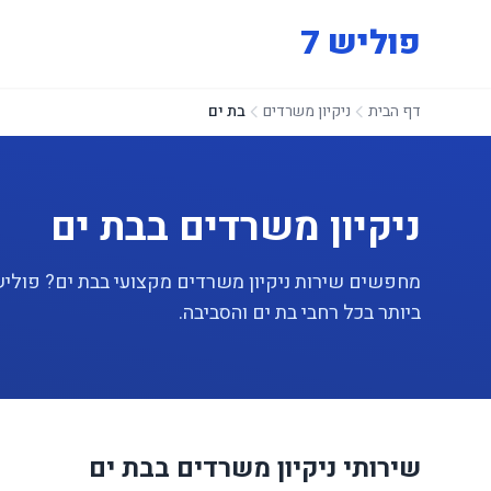
פוליש 7
דף הבית
ניקיון משרדים
בת ים
ניקיון משרדים בבת ים
ביותר בכל רחבי בת ים והסביבה.
שירותי ניקיון משרדים בבת ים