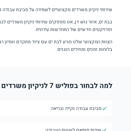
שירותי ניקיון משרדים מקצועיים לשמירה על סביבת עבודה נ
בבת ים, אזור גוש דן, אנו מספקים שירותי ניקיון משרדים לב
ופרויקטים חדשים של התחדשות עירונית.
הצוות המקצועי שלנו מגיע לבת ים עם ציוד מתקדם ונסיון ר
בלוחות זמנים ומחירים הוגנים.
למה לבחור בפוליש 7 לניקיון משרדים בבת ים?
סביבת עבודה נקייה ובריאה
שירות מותאם לשעות העבודה