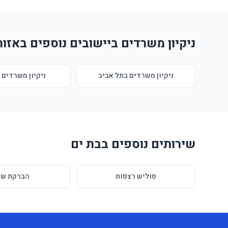
ניקיון משרדים ביישובים נוספים באזור
ניקיון משרדים בתל אביב
ניקיון משרדים 
שירותים נוספים בבת ים
פוליש רצפות
הברקת שי