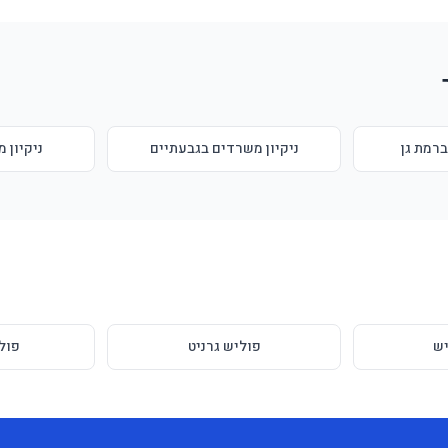
ברמת גן
ניקיון משרדים בגבעתיים
ניקיון 
ש
פוליש גרניט
פול