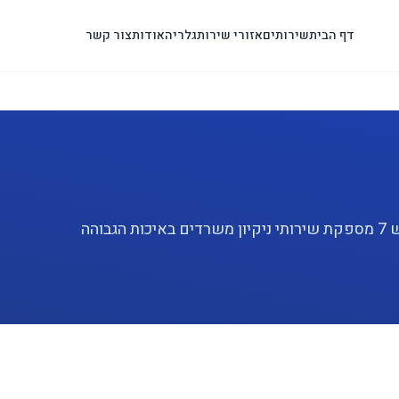
דף הבית
שירותים
אזורי שירות
גלריה
אודות
צור קשר
מחפשים שירות ניקיון משרדים מקצועי בבת ים? פוליש 7 מספקת שירותי ניקיון משרדים באיכות הגבוהה