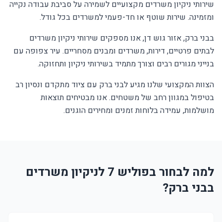
שירותי ניקיון משרדים מקצועיים לשמירה על סביבת עבודה נקייה
ומזמינה. שירות שוטף או חד-פעמי למשרדים בכל גודל.
בבני ברק, אזור גוש דן, אנו מספקים שירותי ניקיון משרדים
לבתים פרטיים, דירות, משרדים ומבנים מסחריים. עיר צפופה עם
בנייני מגורים רבים וצורך מתמיד בשירותי ניקיון ותחזוקה.
הצוות המקצועי שלנו מגיע לבני ברק עם ציוד מתקדם ונסיון רב
בטיפול במגוון רחב של משטחים. אנו מבטיחים תוצאות
מושלמות, עמידה בלוחות זמנים ומחירים הוגנים.
למה לבחור בפוליש 7 לניקיון משרדים
בבני ברק?