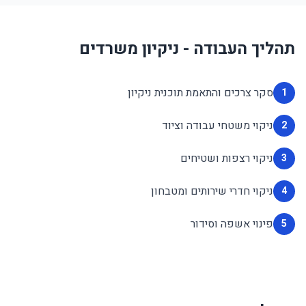
תהליך העבודה - ניקיון משרדים
סקר צרכים והתאמת תוכנית ניקיון
1
ניקוי משטחי עבודה וציוד
2
ניקוי רצפות ושטיחים
3
ניקוי חדרי שירותים ומטבחון
4
פינוי אשפה וסידור
5