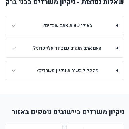
שאלות נפוצות - ניקיון משרדים בבני ברק
באילו שעות אתם עובדים?
האם אתם מנקים גם ציוד אלקטרוני?
מה כלול בשירות ניקיון משרדים?
ניקיון משרדים ביישובים נוספים באזור