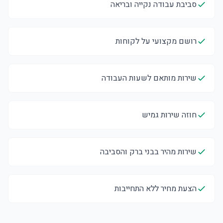
סביבת עבודה נקייה ובריאה
רושם מקצועי על לקוחות
שירות מותאם לשעות העבודה
חוזה שירות גמיש
שירות מהיר בבני ברק והסביבה
הצעת מחיר ללא התחייבות