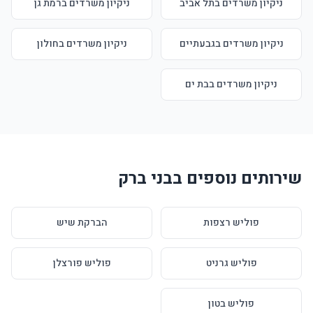
ניקיון משרדים בתל אביב
ניקיון משרדים ברמת גן
ניקיון משרדים בגבעתיים
ניקיון משרדים בחולון
ניקיון משרדים בבת ים
שירותים נוספים בבני ברק
פוליש רצפות
הברקת שיש
פוליש גרניט
פוליש פורצלן
פוליש בטון