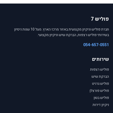
פוליש 7
חברת פוליש וניקיון מקצועית באזור מרכז הארץ. מעל 10 שנות ניסיון
בשירותי פוליש רצפות, הברקת שיש וניקיון מקצועי.
054-657-0551
שירותים
פוליש רצפות
הברקת שיש
פוליש גרניט
פוליש פורצלן
פוליש בטון
ניקיון דירות