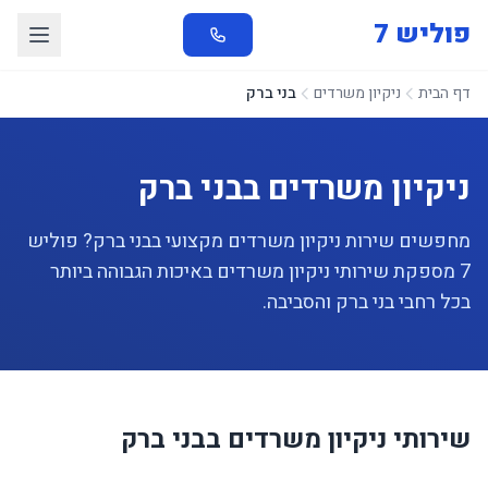
פוליש 7
דף הבית
ניקיון משרדים
בני ברק
ניקיון משרדים בבני ברק
מחפשים שירות ניקיון משרדים מקצועי בבני ברק? פוליש
7 מספקת שירותי ניקיון משרדים באיכות הגבוהה ביותר
בכל רחבי בני ברק והסביבה.
שירותי ניקיון משרדים בבני ברק