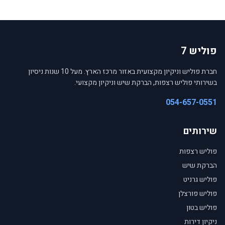
פוליש 7
חברת פוליש וניקיון מקצועית באזור מרכז הארץ. מעל 10 שנות ניסיון
בשירותי פוליש רצפות, הברקת שיש וניקיון מקצועי.
054-657-0551
שירותים
פוליש רצפות
הברקת שיש
פוליש גרניט
פוליש פורצלן
פוליש בטון
ניקיון דירות