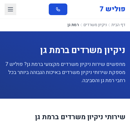
פוליש 7
דף הבית
ניקיון משרדים
רמת גן
ניקיון משרדים ברמת גן
מחפשים שירות ניקיון משרדים מקצועי ברמת גן? פוליש 7
מספקת שירותי ניקיון משרדים באיכות הגבוהה ביותר בכל
רחבי רמת גן והסביבה.
שירותי ניקיון משרדים ברמת גן