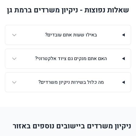
שאלות נפוצות - ניקיון משרדים ברמת גן
באילו שעות אתם עובדים?
האם אתם מנקים גם ציוד אלקטרוני?
מה כלול בשירות ניקיון משרדים?
ניקיון משרדים ביישובים נוספים באזור