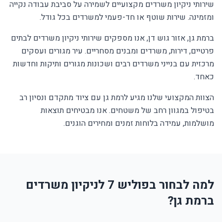
שירותי ניקיון משרדים מקצועיים לשמירה על סביבת עבודה נקייה
ומזמינה. שירות שוטף או חד-פעמי למשרדים בכל גודל.
ברמת גן, אזור גוש דן, אנו מספקים שירותי ניקיון משרדים לבתים
פרטיים, דירות, משרדים ומבנים מסחריים. עיר מגורים ועסקים
מרכזית עם בנייני משרדים רבים ושכונות מגורים ותיקות וחדשות
כאחד.
הצוות המקצועי שלנו מגיע לרמת גן עם ציוד מתקדם ונסיון רב
בטיפול במגוון רחב של משטחים. אנו מבטיחים תוצאות
מושלמות, עמידה בלוחות זמנים ומחירים הוגנים.
למה לבחור בפוליש 7 לניקיון משרדים
ברמת גן?