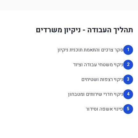
תהליך העבודה - ניקיון משרדים
סקר צרכים והתאמת תוכנית ניקיון
1
ניקוי משטחי עבודה וציוד
2
ניקוי רצפות ושטיחים
3
ניקוי חדרי שירותים ומטבחון
4
פינוי אשפה וסידור
5