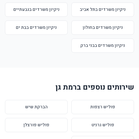
ניקיון משרדים בתל אביב
ניקיון משרדים בגבעתיים
ניקיון משרדים בחולון
ניקיון משרדים בבת ים
ניקיון משרדים בבני ברק
שירותים נוספים ברמת גן
פוליש רצפות
הברקת שיש
פוליש גרניט
פוליש פורצלן