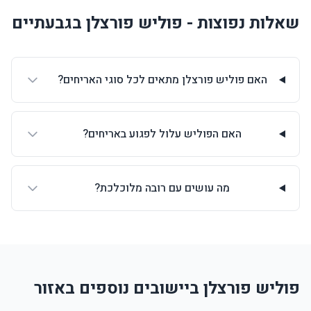
שאלות נפוצות - פוליש פורצלן בגבעתיים
האם פוליש פורצלן מתאים לכל סוגי האריחים?
האם הפוליש עלול לפגוע באריחים?
מה עושים עם רובה מלוכלכת?
פוליש פורצלן ביישובים נוספים באזור