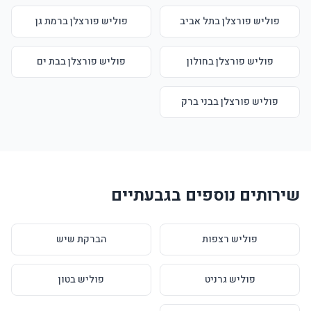
פוליש פורצלן בתל אביב
פוליש פורצלן ברמת גן
פוליש פורצלן בחולון
פוליש פורצלן בבת ים
פוליש פורצלן בבני ברק
שירותים נוספים בגבעתיים
פוליש רצפות
הברקת שיש
פוליש גרניט
פוליש בטון