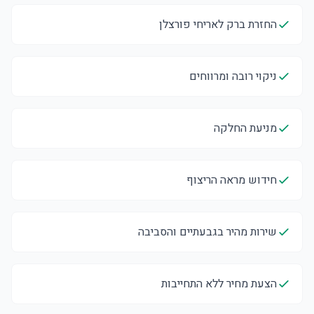
החזרת ברק לאריחי פורצלן
ניקוי רובה ומרווחים
מניעת החלקה
חידוש מראה הריצוף
שירות מהיר בגבעתיים והסביבה
הצעת מחיר ללא התחייבות