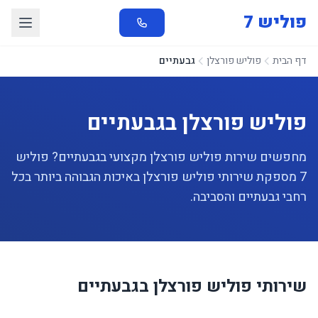
פוליש 7
דף הבית
פוליש פורצלן
גבעתיים
פוליש פורצלן בגבעתיים
מחפשים שירות פוליש פורצלן מקצועי בגבעתיים? פוליש
7 מספקת שירותי פוליש פורצלן באיכות הגבוהה ביותר בכל
רחבי גבעתיים והסביבה.
שירותי פוליש פורצלן בגבעתיים