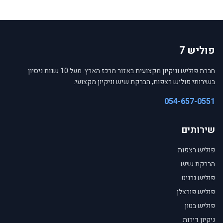
פוליש 7
חברת פוליש וניקיון מקצועית באזור מרכז הארץ. מעל 10 שנות ניסיון
בשירותי פוליש רצפות, הברקת שיש וניקיון מקצועי.
054-657-0551
שירותים
פוליש רצפות
הברקת שיש
פוליש גרניט
פוליש פורצלן
פוליש בטון
ניקיון דירות