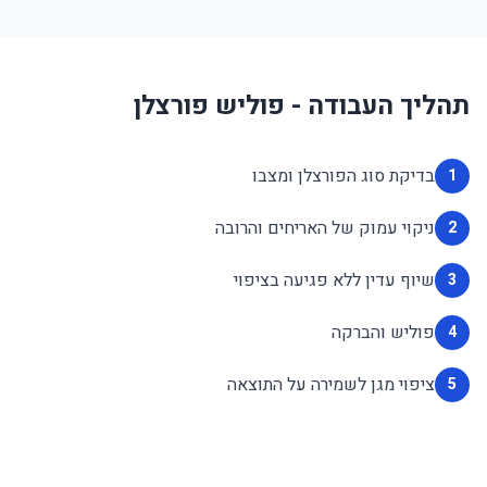
תהליך העבודה - פוליש פורצלן
בדיקת סוג הפורצלן ומצבו
1
ניקוי עמוק של האריחים והרובה
2
שיוף עדין ללא פגיעה בציפוי
3
פוליש והברקה
4
ציפוי מגן לשמירה על התוצאה
5