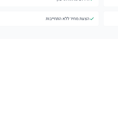
הצעת מחיר ללא התחייבות