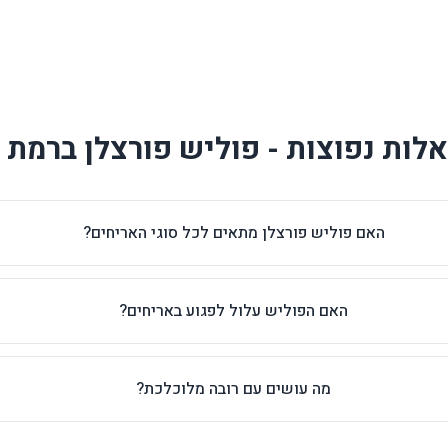
לות נפוצות - פוליש פורצלן ברמת ג
האם פוליש פורצלן מתאים לכל סוגי האריחים?
האם הפוליש עלול לפגוע באריחים?
מה עושים עם רובה מלוכלכת?