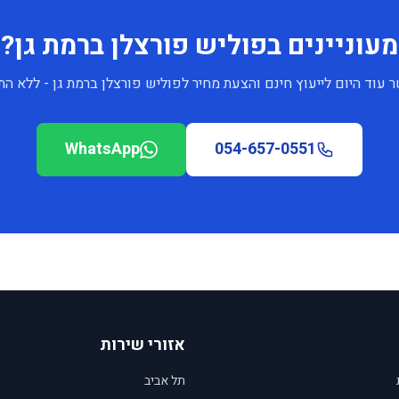
מעוניינים בפוליש פורצלן ברמת גן?
 עוד היום לייעוץ חינם והצעת מחיר לפוליש פורצלן ברמת גן - ללא הת
WhatsApp
054-657-0551
אזורי שירות
תל אביב