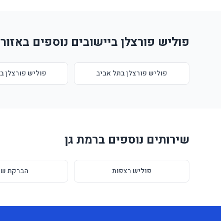
פוליש פורצלן ביישובים נוספים באזור
פוליש פורצלן בתל אביב
פוליש פורצלן ב
שירותים נוספים ברמת גן
פוליש רצפות
הברקת שי