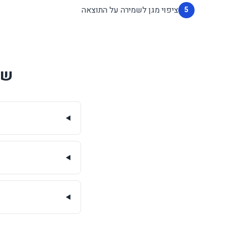
ציפוי מגן לשמירה על התוצאה
5
שא