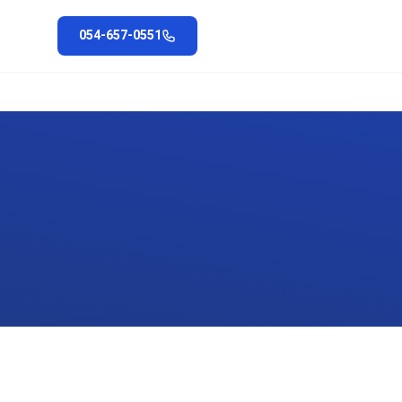
054-657-0551