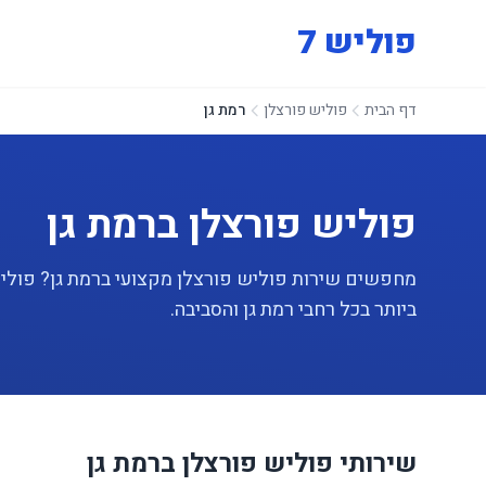
פוליש 7
דף הבית
פוליש פורצלן
רמת גן
פוליש פורצלן ברמת גן
ביותר בכל רחבי רמת גן והסביבה.
שירותי פוליש פורצלן ברמת גן