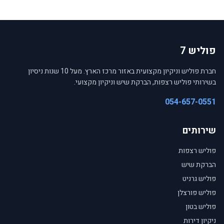
פוליש 7
חברת פוליש וניקיון מקצועית באזור מרכז הארץ. מעל 10 שנות ניסיון
בשירותי פוליש רצפות, הברקת שיש וניקיון מקצועי.
054-657-0551
שירותים
פוליש רצפות
הברקת שיש
פוליש גרניט
פוליש פורצלן
פוליש בטון
ניקיון דירות