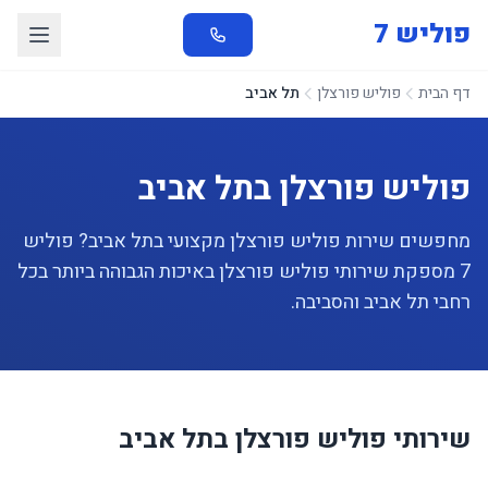
פוליש 7
דף הבית
פוליש פורצלן
תל אביב
פוליש פורצלן בתל אביב
מחפשים שירות פוליש פורצלן מקצועי בתל אביב? פוליש
7 מספקת שירותי פוליש פורצלן באיכות הגבוהה ביותר בכל
רחבי תל אביב והסביבה.
שירותי פוליש פורצלן בתל אביב