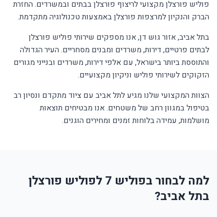
פוליש פורצלן מקצועי לריצוף פורצלן בבתים ובמשרדים. החזרת
הברק והנקיון למרצפות פורצלן באמצעות טכנולוגיה מתקדמת.
בתל אביב, אזור גוש דן, אנו מספקים שירותי פוליש פורצלן
לבתים פרטיים, דירות, משרדים ומבנים מסחריים. העיר הגדולה
והתוססת ביותר בישראל, עם אלפי דירות, משרדים ובנייני מגורים
הזקוקים לשירותי פוליש וניקיון מקצועיים.
הצוות המקצועי שלנו מגיע לתל אביב עם ציוד מתקדם ונסיון רב
בטיפול במגוון רחב של משטחים. אנו מבטיחים תוצאות
מושלמות, עמידה בלוחות זמנים ומחירים הוגנים.
למה לבחור בפוליש 7 לפוליש פורצלן
בתל אביב?