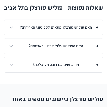
שאלות נפוצות - פוליש פורצלן בתל אביב
האם פוליש פורצלן מתאים לכל סוגי האריחים?
האם הפוליש עלול לפגוע באריחים?
מה עושים עם רובה מלוכלכת?
פוליש פורצלן ביישובים נוספים באזור