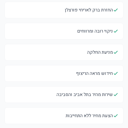
החזרת ברק לאריחי פורצלן
ניקוי רובה ומרווחים
מניעת החלקה
חידוש מראה הריצוף
שירות מהיר בתל אביב והסביבה
הצעת מחיר ללא התחייבות