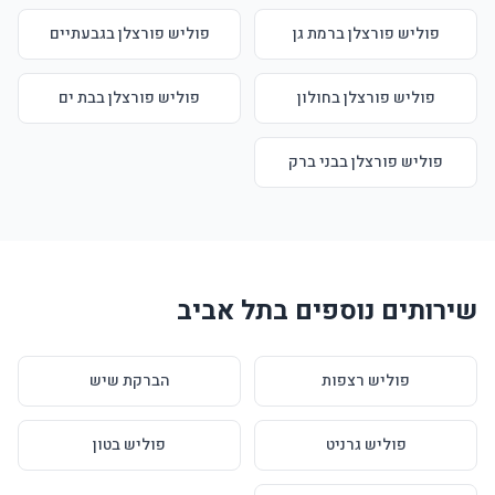
פוליש פורצלן ברמת גן
פוליש פורצלן בגבעתיים
פוליש פורצלן בחולון
פוליש פורצלן בבת ים
פוליש פורצלן בבני ברק
שירותים נוספים בתל אביב
פוליש רצפות
הברקת שיש
פוליש גרניט
פוליש בטון